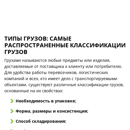
ТИПЫ ГРУЗОВ: САМЫЕ
РАСПРОСТРАНЕННЫЕ КЛАССИФИКАЦИИ
ГРУЗОВ
Грузами называются любые предметы или изделия,
доставляемые от поставщика к клиенту или потребителю.
Для удобства работы перевозчиков, логистических
компаний и всех, кто имеет дело с транспортируемыми
объектами, существуют различные классификации грузов,
основанные на их свойствах:
Необходимость в упаковке;
Форма, размеры и консистенция;
Способ складирования;