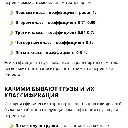
перевозимых автомобильным транспортом:
Первый класс – коэффициент равен 1;
Второй класс – коэффициент 0,71-0,99;
Третий класс – коэффициент 0,51-0,7;
Четвертый класс – коэффициент 0,5;
Пятый класс – коэффициент 0-0,4;
Эти коэффициенты указываются в транспортных сметах,
поскольку от них зависит расчет стоимости перевозки
объекта.
КАКИМИ БЫВАЮТ ГРУЗЫ И ИХ
КЛАССИФИКАЦИЯ
Исходя из физических характеристик товаров или деталей,
была разработана следующая классификация грузов для
перевозки:
По методу погрузки
– насыпные (в том числе,