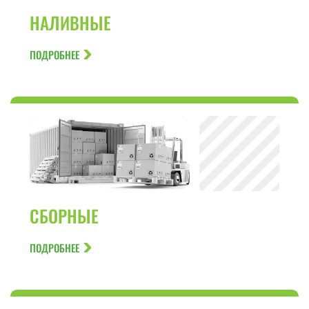
НАЛИВНЫЕ
ПОДРОБНЕЕ
СБОРНЫЕ
ПОДРОБНЕЕ