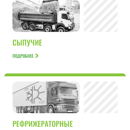
СЫПУЧИЕ
ПОДРОБНЕЕ
РЕФРИЖЕРАТОРНЫЕ