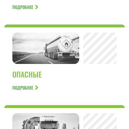
ПОДРОБНЕЕ
ОПАСНЫЕ
ПОДРОБНЕЕ