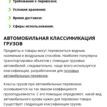
Требования к перевозке;
Условия хранения;
Время доставки;
Сферы использования.
АВТОМОБИЛЬНАЯ КЛАССИФИКАЦИЯ
ГРУЗОВ
Предметы и товары могут перевозиться водным,
наземным и воздушным способом. Наиболее популярна
транспортировка объектов с помощью грузовых
автомобилей, следовательно, чаще всего используется
классификация, разработанная для
грузовых
автомобильных перевозок
.
Классы грузов при автомобильных перевозках
основываются на так званом коэффициенте
грузоподъемности. С его помощью определяют, какой вид
автомобильного кузова нужен для перевозки товара.
Существует следующая классификация грузов,