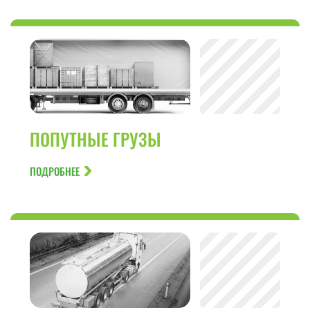
ПОПУТНЫЕ ГРУЗЫ
ПОДРОБНЕЕ