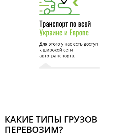
Транспорт по всей
Украине и Европе
Для этого у нас есть доступ
к широкой сети
автотранспорта.
КАКИЕ ТИПЫ ГРУЗОВ
ПЕРЕВОЗИМ?