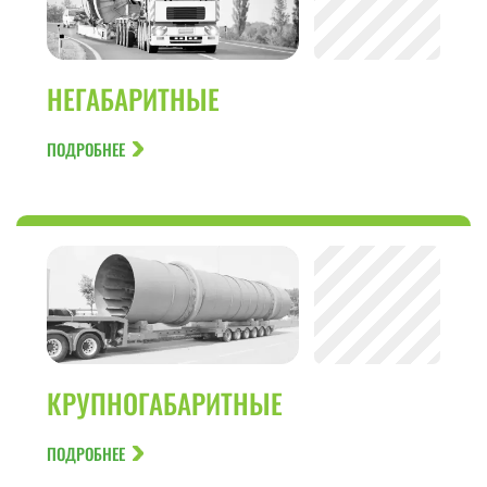
НЕГАБАРИТНЫЕ
ПОДРОБНЕЕ
КРУПНОГАБАРИТНЫЕ
ПОДРОБНЕЕ