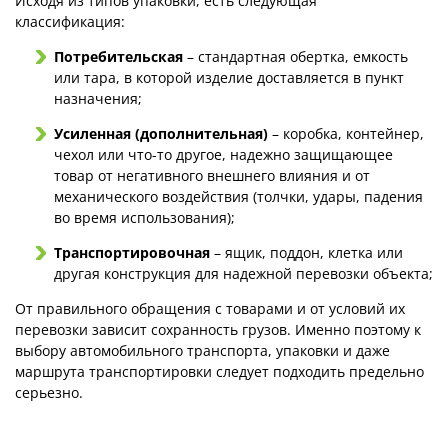
Исходя из типов упаковки, есть следующая
классификация:
Потребительская
– стандартная обертка, емкость
или тара, в которой изделие доставляется в пункт
назначения;
Усиленная (дополнительная)
– коробка, контейнер,
чехол или что-то другое, надежно защищающее
товар от негативного внешнего влияния и от
механического воздействия (толчки, удары, падения
во время использования);
Транспортировочная
– ящик, поддон, клетка или
другая конструкция для надежной перевозки объекта;
От правильного обращения с товарами и от условий их
перевозки зависит сохранность грузов. Именно поэтому к
выбору автомобильного транспорта, упаковки и даже
маршрута транспортировки следует подходить предельно
серьезно.