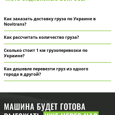
Как заказать доставку груза по Украине в
Novitrans?
Как рассчитать количество груза?
Сколько стоит 1 км грузоперевозки по
Украине?
Как дешевле перевезти груз из одного
города в другой?
МАШИНА БУДЕТ ГОТОВА