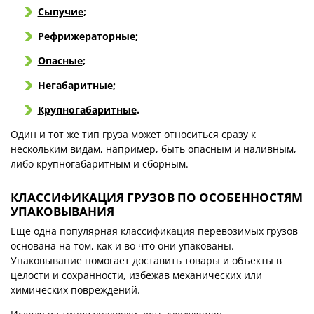
Сыпучие
;
Рефрижераторные
;
Опасные
;
Негабаритные
;
Крупногабаритные
.
Один и тот же тип груза может относиться сразу к
нескольким видам, например, быть опасным и наливным,
либо крупногабаритным и сборным.
КЛАССИФИКАЦИЯ ГРУЗОВ ПО ОСОБЕННОСТЯМ
УПАКОВЫВАНИЯ
Еще одна популярная классификация перевозимых грузов
основана на том, как и во что они упакованы.
Упаковывание помогает доставить товары и объекты в
целости и сохранности, избежав механических или
химических повреждений.