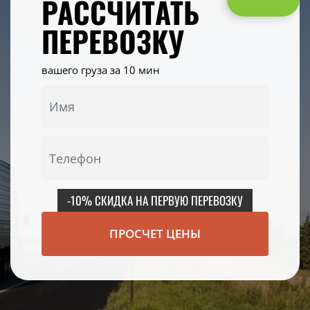
РАССЧИТАТЬ
ПЕРЕВОЗКУ
вашего груза за 10 мин
-10% СКИДКА НА ПЕРВУЮ ПЕРЕВОЗКУ
ПРОСЧЕТ ЦЕНЫ