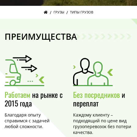
/
/
ГРУЗЫ
ТИПЫ ГРУЗОВ
ПРЕИМУЩЕСТВА
Работаем
на рынке с
Без посредников
и
2015 года
переплат
Благодаря опыту
Каждому клиенту –
справимся с задачей
подходящий по цене вид
любой сложности.
грузоперевозок без потери
качества.