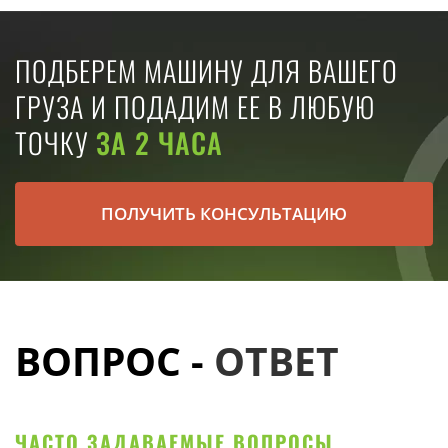
ПОДБЕРЕМ МАШИНУ ДЛЯ ВАШЕГО
ГРУЗА И ПОДАДИМ ЕЕ В ЛЮБУЮ
ТОЧКУ
ЗА 2 ЧАСА
ПОЛУЧИТЬ КОНСУЛЬТАЦИЮ
ВОПРОС -
ОТВЕТ
ЧАСТО ЗАДАВАЕМЫЕ ВОПРОСЫ