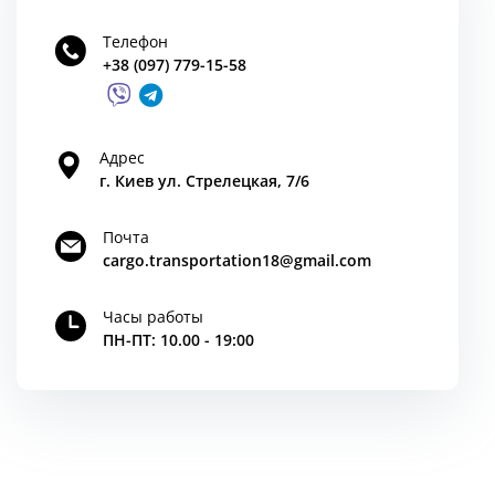
Телефон
+38 (097) 779-15-58
Адрес
г. Киев ул. Стрелецкая, 7/6
Почта
cargo.transportation18@gmail.com
Часы работы
ПН-ПТ: 10.00 - 19:00