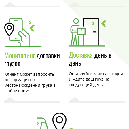
Доставка
день в
Мониторинг
доставки
день
грузов
Оставляйте заявку сегодня
Клиент может запросить
и ждите ваш груз на
информацию о
следующий день.
местонахождении груза в
любое время.