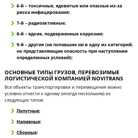
6-й – токсичные, ядовитые или опасные из-за
риска инфицирования;
7-й – радиоактивные;
8-й – едкие, подверженные коррозии;
9-й – другие (не попавшие ни в одну из категорий,
но представляющие опасность при наступлении
определенных условий);
ОСНОВНЫЕ ТИПЫ ГРУЗОВ, ПЕРЕВОЗИМЫЕ
ЛОГИСТИЧЕСКОЙ КОМПАНИЕЙ NOVITRANS
Все объекты транспортировки и перемещения можно
условно отнести к одному (иногда нескольким) из
следующих типов:
Попутные
;
Наливные
;
Сборные
;