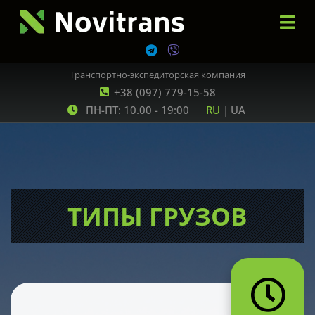
Транспортно-экспедиторская компания
+38 (097) 779-15-58
ПН-ПТ: 10.00 - 19:00
RU
|
UA
ТИПЫ ГРУЗОВ