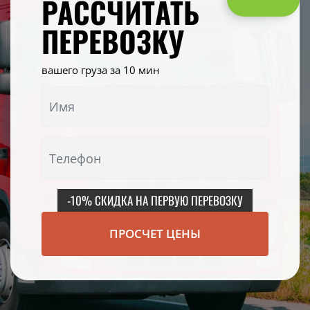
РАССЧИТАТЬ
ПЕРЕВОЗКУ
вашего груза за 10 мин
-10% СКИДКА НА ПЕРВУЮ ПЕРЕВОЗКУ
ПРОСЧЕТ ЦЕНЫ