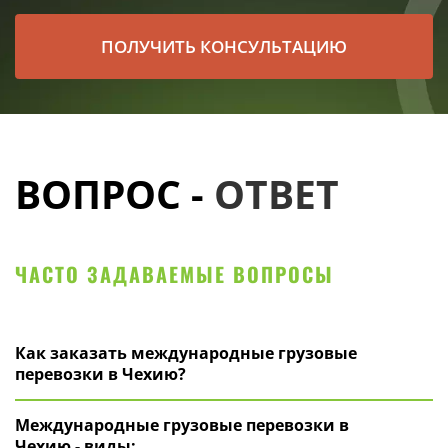
ПОЛУЧИТЬ КОНСУЛЬТАЦИЮ
ВОПРОС -
ОТВЕТ
ЧАСТО ЗАДАВАЕМЫЕ ВОПРОСЫ
Как заказать международные грузовые
перевозки в Чехию?
Международные грузовые перевозки в
Чехию - виды: