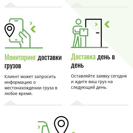
Доставка
день в
Мониторинг
доставки
день
грузов
Оставляйте заявку сегодня
Клиент может запросить
и ждите ваш груз на
информацию о
следующий день.
местонахождении груза в
любое время.