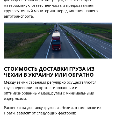
материальную ответственность и предоставляем
круглосуточный мониторинг передвижения нашего
автотранспорта.
СТОИМОСТЬ ДОСТАВКИ ГРУЗА ИЗ
ЧЕХИИ В УКРАИНУ ИЛИ ОБРАТНО
Между этими странами регулярно осуществляются
грузоперевозки по протестированным и
оптимизированным маршрутам с минимальными
издержками.
Расценки на доставку грузов из Чехии, в том числе из
Праги, зависят от следующих факторов: