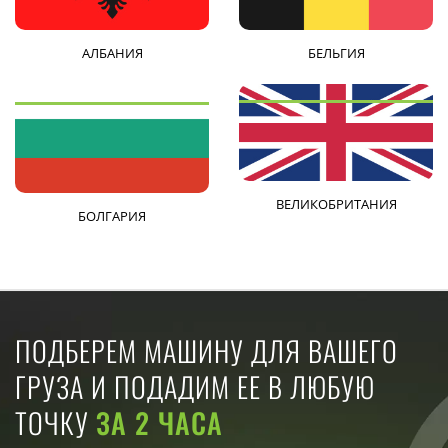
АЛБАНИЯ
БЕЛЬГИЯ
ВЕЛИКОБРИТАНИЯ
БОЛГАРИЯ
ПОДБЕРЕМ МАШИНУ ДЛЯ ВАШЕГО
ГРУЗА И ПОДАДИМ ЕЕ В ЛЮБУЮ
ТОЧКУ
ЗА 2 ЧАСА