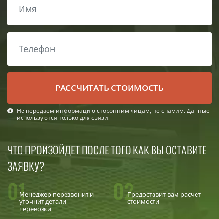
РАСCЧИТАТЬ СТОИМОСТЬ
Не передаем информацию сторонним лицам, не спамим. Данные
используются только для связи.
ЧТО ПРОИЗОЙДЕТ ПОСЛЕ ТОГО КАК ВЫ ОСТАВИТЕ
ЗАЯВКУ?
01
02
Менеджер перезвонит и
Предоставит вам расчет
уточнит детали
стоимости
перевозки