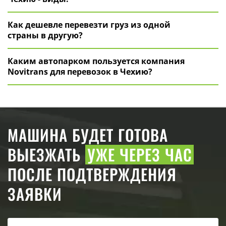
Как дешевле перевезти груз из одной
страны в другую?
Каким автопарком пользуется компания
Novitrans для перевозок в Чехию?
МАШИНА БУДЕТ ГОТОВА
ВЫЕЗЖАТЬ
УЖЕ ЧЕРЕЗ ЧАС
ПОСЛЕ ПОДТВЕРЖДЕНИЯ
ЗАЯВКИ