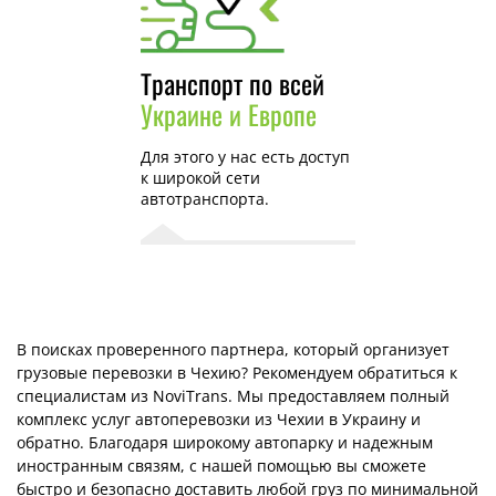
Транспорт по всей
Украине и Европе
Для этого у нас есть доступ
к широкой сети
автотранспорта.
В поисках проверенного партнера, который организует
грузовые перевозки в Чехию? Рекомендуем обратиться к
специалистам из NoviTrans. Мы предоставляем полный
комплекс услуг автоперевозки из Чехии в Украину и
обратно. Благодаря широкому автопарку и надежным
иностранным связям, с нашей помощью вы сможете
быстро и безопасно доставить любой груз по минимальной