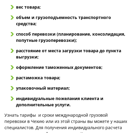
вес товара;
объем и грузоподъемность транспортного
средства;
способ перевозки (планирование, консолидация,
попутные грузоперевозки);
расстояние от места загрузки товара до пункта
выгрузки;
оформление таможенных документов;
растаможка товара;
упаковочный материал;
индивидуальные пожелания клиента и
дополнительные услуги.
Узнать тарифы и сроки международной грузовой
перевозки в Чехию или из этой страны вы можете у наших
специалистов. Для получения индивидуального расчета