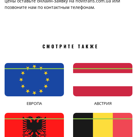
цены оставьте онлайн-заявку на novitrans.com.ua или
позвоните нам по контактным телефонам.
СМОТРИТЕ ТАКЖЕ
ЕВРОПА
АВСТРИЯ