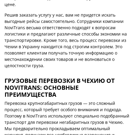
цене.
Решив заказать услугу у нас, вам не придется искать
выгодные рейсы самостоятельно. Сотрудники компании
NoviTrans весьма ответственно подходят к вопросам
логистики и предлагают различные способы экономии на
транспортировке. Кроме того, весь процесс перевозки из
Чехии в Украину находится под строгим контролем. Это
позволяет клиентам получать точную информацию о
местонахождении своих товаров и не волноваться о
целостности груза.
ГРУЗОВЫЕ ПЕРЕВОЗКИ В ЧЕХИЮ ОТ
NOVITRANS: ОСНОВНЫЕ
ПРЕИМУЩЕСТВА
Перевозка крупногабаритных грузов — это сложный
процесс, который требует особого внимания и подхода.
Поэтому в NoviTrans используют специально подобранный
транспорт для перевозки негабаритных грузов в Чехию.
Мы предварительно прокладываем оптимальный
маршрут¸ получаем все необходимые разрешения и