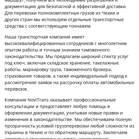
документацию для безопасной и эффективной доставки.
Для перевозки полнокомплектных грузов из Чехии и
других стран мы используем отдельные транспортные
средства с соответствующим тоннажем.
Наша транспортная компания имеет
высококвалифицированных сотрудников с многолетним
опытом работы и точным знанием таможенного
законодательства. Мы предлагаем широкий спектр услуг
под ключ, включая складское хранение, такелажные
работы, маркировку груза, таможенного брокера,
страхование товаров, а также индивидуальный подход к
рассмотрению заявок на рассрочку оплаты автомобильных
перевозок.
Компания NoviTrans оказывает профессиональные
консультации и предоставляет любую помощь в
оформлении документации, учитывая новые правки и
изменения в законодательстве. Мы обеспечиваем полную
прозрачность условий грузоперевозки любой сложности из
Украины в Чехию и по обратному маршруту. Заключаем
договор на транспортные услуги, несем полную