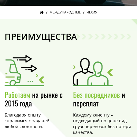
/
/
МЕЖДУНАРОДНЫЕ
ЧЕХИЯ
ПРЕИМУЩЕСТВА
Работаем
на рынке с
Без посредников
и
2015 года
переплат
Благодаря опыту
Каждому клиенту –
справимся с задачей
подходящий по цене вид
любой сложности.
грузоперевозок без потери
качества.