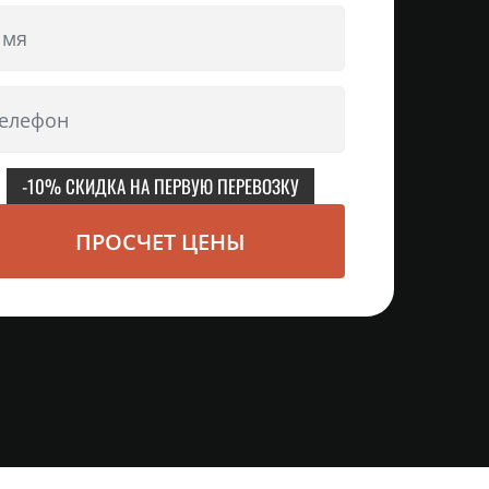
-10% СКИДКА НА ПЕРВУЮ ПЕРЕВОЗКУ
ПРОСЧЕТ ЦЕНЫ