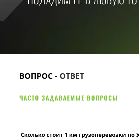
ВОПРОС -
ОТВЕТ
ЧАСТО ЗАДАВАЕМЫЕ ВОПРОСЫ
Сколько стоит 1 км грузоперевозки по 