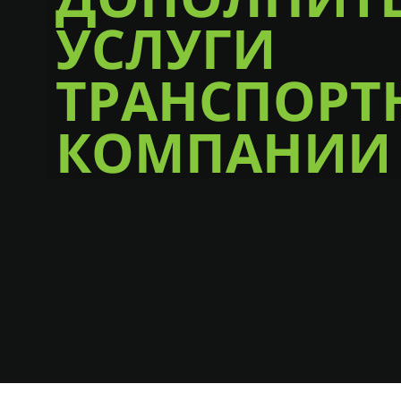
УСЛУГИ
ТРАНСПОРТ
КОМПАНИИ