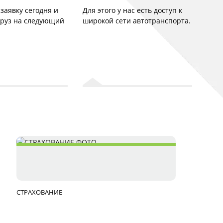
заявку сегодня и
Для этого у нас есть доступ к
груз на следующий
широкой сети автотранспорта.
СТРАХОВАНИЕ