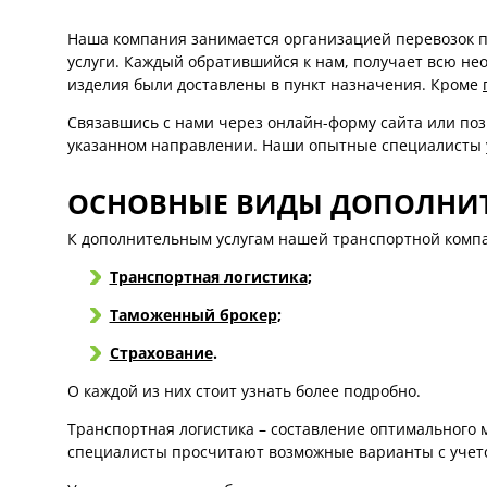
Наша компания занимается организацией перевозок п
услуги. Каждый обратившийся к нам, получает всю не
изделия были доставлены в пункт назначения. Кроме
Связавшись с нами через онлайн-форму сайта или позв
указанном направлении. Наши опытные специалисты у
ОСНОВНЫЕ ВИДЫ ДОПОЛНИТЕ
К дополнительным услугам нашей транспортной комп
Транспортная логистика
;
Таможенный брокер
;
Страхование
.
О каждой из них стоит узнать более подробно.
Транспортная логистика – составление оптимального м
специалисты просчитают возможные варианты с учетом 