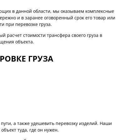
ающих в данной области, мы оказываем комплексные
ережно и в заранее оговоренный срок его товар или
ги при перевозке груза.
ый расчет стоимости трансфера своего груза в
ещения объекта.
РОВКЕ ГРУЗА
 пути, а также удешевить перевозку изделий. Наши
объект туда, где он нужен.