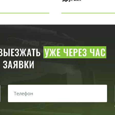
 ВЫЕЗЖАТЬ
УЖЕ ЧЕРЕЗ ЧАС
 ЗАЯВКИ