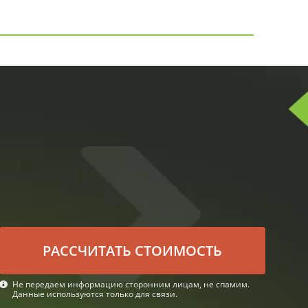
РАСCЧИТАТЬ СТОИМОСТЬ
Не передаем информацию сторонним лицам, не спамим.
Данные используются только для связи.