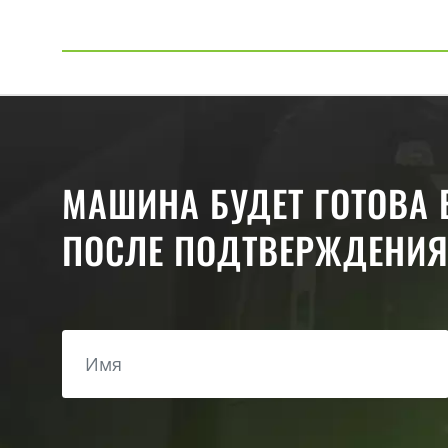
МАШИНА БУДЕТ ГОТОВА
ПОСЛЕ ПОДТВЕРЖДЕНИЯ