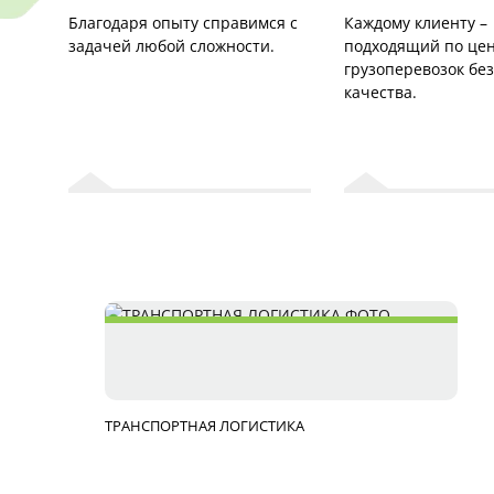
Благодаря опыту справимся с
Каждому клиенту –
задачей любой сложности.
подходящий по цен
грузоперевозок бе
качества.
ТРАНСПОРТНАЯ ЛОГИСТИКА