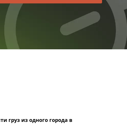
и груз из одного города в