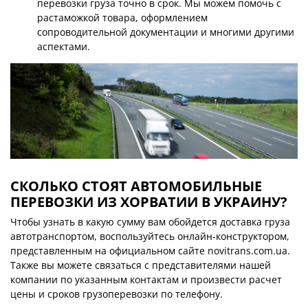
перевозки груза точно в срок. Мы можем помочь с
растаможкой товара, оформлением
сопроводительной документации и многими другими
аспектами.
СКОЛЬКО СТОЯТ АВТОМОБИЛЬНЫЕ
ПЕРЕВОЗКИ ИЗ ХОРВАТИИ В УКРАИНУ?
Чтобы узнать в какую сумму вам обойдется доставка груза
автотранспортом, воспользуйтесь онлайн-конструктором,
представленным на официальном сайте novitrans.com.ua.
Также вы можете связаться с представителями нашей
компании по указанным контактам и произвести расчет
цены и сроков грузоперевозки по телефону.