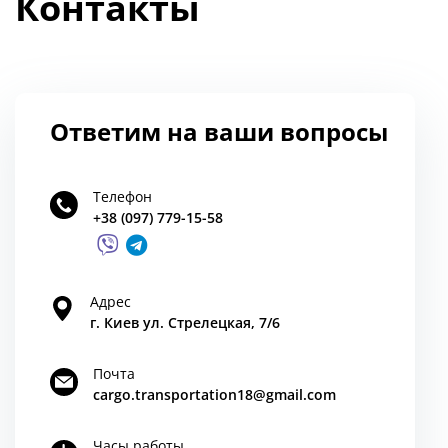
Контакты
Ответим на ваши вопросы
Телефон
+38 (097) 779-15-58
Адрес
г. Киев ул. Стрелецкая, 7/6
Почта
cargo.transportation18@gmail.com
Часы работы