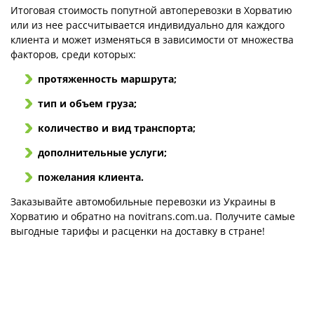
Итоговая стоимость попутной автоперевозки в Хорватию
или из нее рассчитывается индивидуально для каждого
клиента и может изменяться в зависимости от множества
факторов, среди которых:
протяженность маршрута;
тип и объем груза;
количество и вид транспорта;
дополнительные услуги;
пожелания клиента.
Заказывайте автомобильные перевозки из Украины в
Хорватию и обратно на novitrans.com.ua. Получите самые
выгодные тарифы и расценки на доставку в стране!