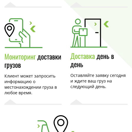
Доставка
день в
Мониторинг
доставки
день
грузов
Оставляйте заявку сегодня
Клиент может запросить
и ждите ваш груз на
информацию о
следующий день.
местонахождении груза в
любое время.