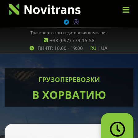
Транспортно-экспедиторская компания
+38 (097) 779-15-58
ПН-ПТ: 10.00 - 19:00
RU
|
UA
ГРУЗОПЕРЕВОЗКИ
В ХОРВАТИЮ