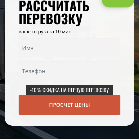
РАССЧИТАТЬ
ПЕРЕВОЗКУ
вашего груза за 10 мин
-10% СКИДКА НА ПЕРВУЮ ПЕРЕВОЗКУ
ПРОСЧЕТ ЦЕНЫ