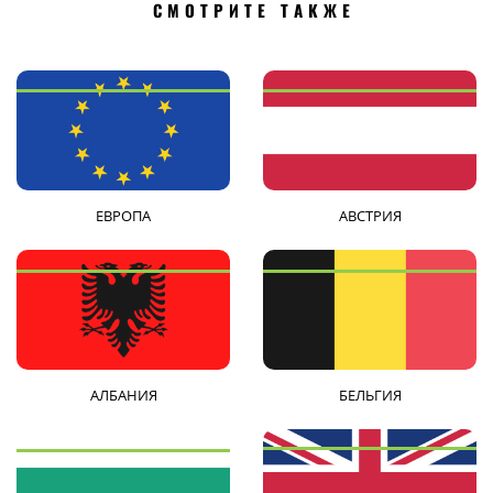
СМОТРИТЕ ТАКЖЕ
ЕВРОПА
АВСТРИЯ
АЛБАНИЯ
БЕЛЬГИЯ