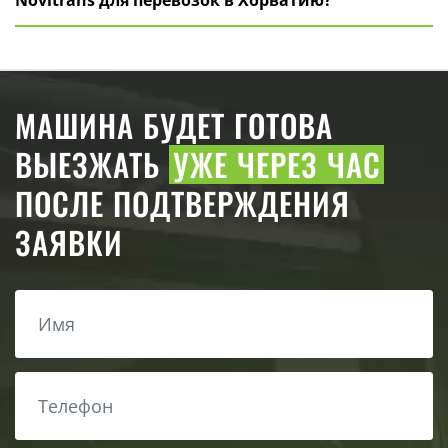
Novitrans для перевозок в Хорватию?
МАШИНА БУДЕТ ГОТОВА
ВЫЕЗЖАТЬ
УЖЕ ЧЕРЕЗ ЧАС
ПОСЛЕ ПОДТВЕРЖДЕНИЯ
ЗАЯВКИ