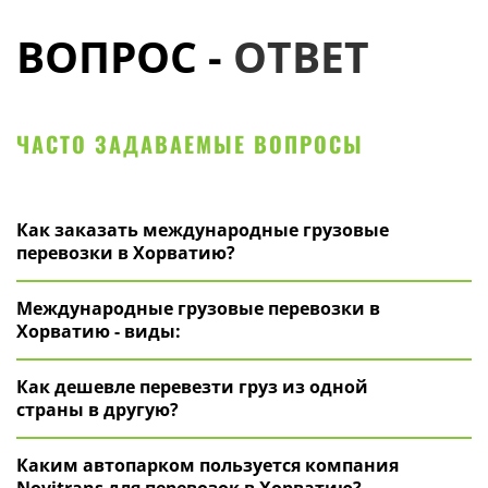
ВОПРОС -
ОТВЕТ
ЧАСТО ЗАДАВАЕМЫЕ ВОПРОСЫ
Как заказать международные грузовые
перевозки в Хорватию?
Международные грузовые перевозки в
Хорватию - виды:
Как дешевле перевезти груз из одной
страны в другую?
Каким автопарком пользуется компания