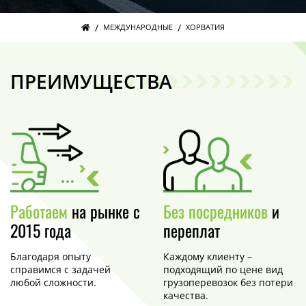
/
/
МЕЖДУНАРОДНЫЕ
ХОРВАТИЯ
ПРЕИМУЩЕСТВА
Работаем
на рынке с
Без посредников
и
2015 года
переплат
Благодаря опыту
Каждому клиенту –
справимся с задачей
подходящий по цене вид
любой сложности.
грузоперевозок без потери
качества.