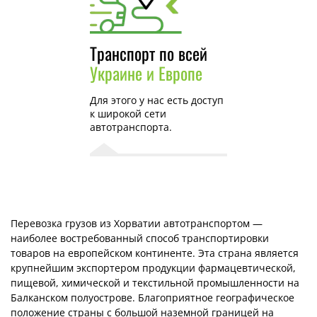
Транспорт по всей
Украине и Европе
Для этого у нас есть доступ
к широкой сети
автотранспорта.
Перевозка грузов из Хорватии автотранспортом —
наиболее востребованный способ транспортировки
товаров на европейском континенте. Эта страна является
крупнейшим экспортером продукции фармацевтической,
пищевой, химической и текстильной промышленности на
Балканском полуострове. Благоприятное географическое
положение страны с большой наземной границей на