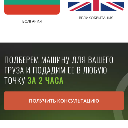
ВЕЛИКОБРИТАНИЯ
БОЛГАРИЯ
ПОДБЕРЕМ МАШИНУ ДЛЯ ВАШЕГО
ГРУЗА И ПОДАДИМ ЕЕ В ЛЮБУЮ
ТОЧКУ
ЗА 2 ЧАСА
ПОЛУЧИТЬ КОНСУЛЬТАЦИЮ