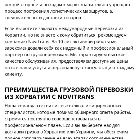
южной стороне и выходом к морю значительно упрощает
процесс построения логистических маршрутов, а,
следовательно, и доставки товаров.
Если вы хотите заказать международные перевозки из
Хорватии, но не знаете к кому обратиться, рекомендуем
компанию NoviTrans. За 10 лет активной работы мы
зарекомендовали себя как надежный и профессиональный
партнер по грузоперевозкам. Мы гарантируем высокое
качество обслуживания, предоставляем доступные цены
на все наши услуги и персональную консультацию каждому
клиенту.
ПРЕИМУЩЕСТВА ГРУЗОВОЙ ПЕРЕВОЗКИ
ИЗ ХОРВАТИИ С NOVITRANS
Наша команда состоит из высококвалифицированных
специалистов, которые помимо обширного опыта работы,
стремятся постоянно совершенствоваться в
профессиональном плане. Если вы выберете нас для
доставки грузов в Хорватию или Украину, мы обеспечим
полное сопровождение на всех этапах сотрудничества.