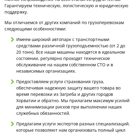
Гарантируем техническую, логистическую и юридическую
поддержку.
Мы отличаемся от других компаний по грузоперевозкам
следующими особенностями:
Имеем широкий автопарк с транспортными
средствами различной грузоподъемностью (от 2 до
20 тонн). Все наши машины находятся в идеальном
состоянии, регулярно проходят техническое
обслуживание на нашем собственном СТО и в
независимых организациях.
Предоставляем услуги страхования груза,
обеспечивая надежную защиту вашего товара во
время перевозки из Загреба и других городов
Хорватии и обратно. Мы прилагаем максимум усилий
для минимизации рисков при выполнении наших
служебных обязанностей.
Предлагаем услуги экспертов разных специализаций,
которые позволяют нам организовать полный цикл