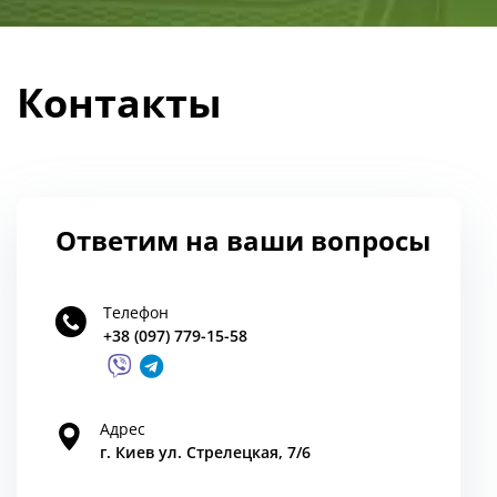
Контакты
Ответим на ваши вопросы
Телефон
+38 (097) 779-15-58
Адрес
г. Киев ул. Стрелецкая, 7/6