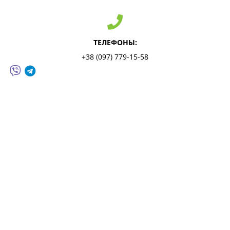
ТЕЛЕФОНЫ:
+38 (097) 779-15-58