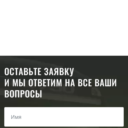
ОСТАВЬТЕ ЗАЯВКУ
И МЫ ОТВЕТИМ НА ВСЕ ВАШИ
ВОПРОСЫ