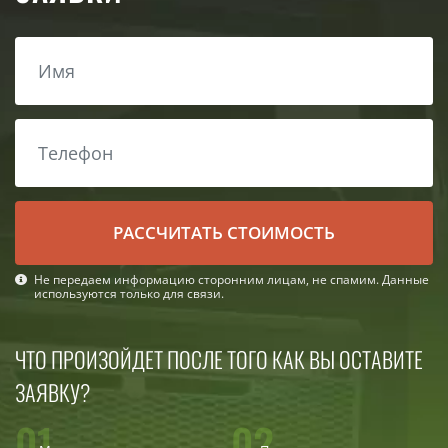
РАСCЧИТАТЬ СТОИМОСТЬ
Не передаем информацию сторонним лицам, не спамим. Данные
используются только для связи.
ЧТО ПРОИЗОЙДЕТ ПОСЛЕ ТОГО КАК ВЫ ОСТАВИТЕ
ЗАЯВКУ?
01
02