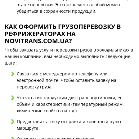
этапе перевозки. Это позволяет в любой момент
убедиться в сохранности продукции.
КАК ОФОРМИТЬ ГРУЗОПЕРЕВОЗКУ В
РЕФРИЖЕРАТОРАХ НА
NOVITRANS.COM.UA?
Чтобы заказать услуги перевозки грузов в холодильниках в
нашей компании, вам необходимо выполнить следующие
шаги:
Связаться с менеджером по телефону или
электронной почте, чтобы оставить заявку на
перевозку груза.
Указать тип продукции для транспортировки, ее
объем и характеристики (температурный режим,
химические свойства и т.д.).
Предоставить точку отправки и конечный пункт
маршрута.
Озвучить желаемые сроки доставки.