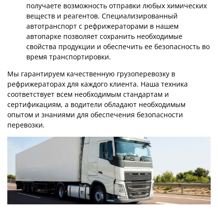
получаете возможность отправки любых химических
веществ и реагентов. Специализированный
автотранспорт с рефрижераторами в нашем
автопарке позволяет сохранить необходимые
свойства продукции и обеспечить ее безопасность во
время транспортировки.
Мы гарантируем качественную грузоперевозку в
рефрижераторах для каждого клиента. Наша техника
соответствует всем необходимым стандартам и
сертификациям, а водители обладают необходимым
опытом и знаниями для обеспечения безопасности
перевозки.