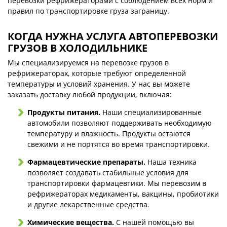
перевозки рефрижераторами с соблюдением всех норм и
правил по транспортировке груза заграницу.
КОГДА НУЖНА УСЛУГА АВТОПЕРЕВОЗКИ
ГРУЗОВ В ХОЛОДИЛЬНИКЕ
Мы специализируемся на перевозке грузов в
рефрижераторах, которые требуют определенной
температуры и условий хранения. У нас вы можете
заказать доставку любой продукции, включая:
Продукты питания.
Наши специализированные
автомобили позволяют поддерживать необходимую
температуру и влажность. Продукты остаются
свежими и не портятся во время транспортировки.
Фармацевтические препараты.
Наша техника
позволяет создавать стабильные условия для
транспортировки фармацевтики. Мы перевозим в
рефрижераторах медикаменты, вакцины, пробиотики
и другие лекарственные средства.
Химические вещества.
С нашей помощью вы