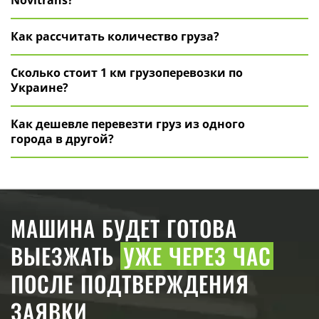
Novitrans?
Как рассчитать количество груза?
Сколько стоит 1 км грузоперевозки по
Украине?
Как дешевле перевезти груз из одного
города в другой?
МАШИНА БУДЕТ ГОТОВА
ВЫЕЗЖАТЬ
УЖЕ ЧЕРЕЗ ЧАС
ПОСЛЕ ПОДТВЕРЖДЕНИЯ
ЗАЯВКИ