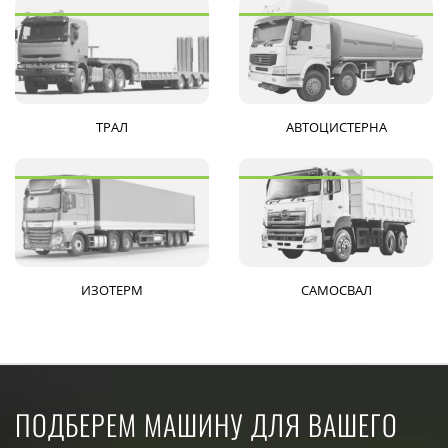
ТРАЛ
АВТОЦИСТЕРНА
ИЗОТЕРМ
САМОСВАЛ
ПОДБЕРЕМ МАШИНУ ДЛЯ ВАШЕГО