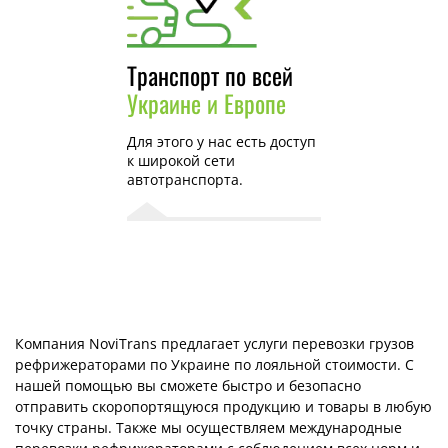
Транспорт по всей
Украине и Европе
Для этого у нас есть доступ
к широкой сети
автотранспорта.
Компания NoviTrans предлагает услуги перевозки грузов
рефрижераторами по Украине по лояльной стоимости. С
нашей помощью вы сможете быстро и безопасно
отправить скоропортящуюся продукцию и товары в любую
точку страны. Также мы осуществляем международные