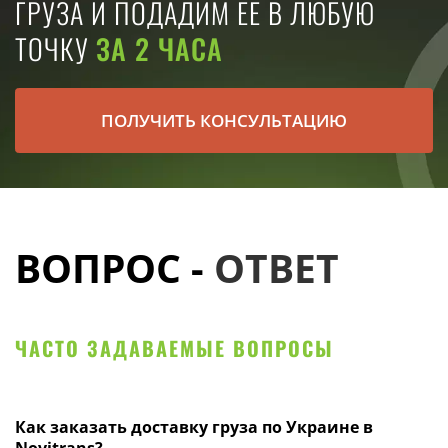
ГРУЗА И ПОДАДИМ ЕЕ В ЛЮБУЮ
ТОЧКУ
ЗА 2 ЧАСА
ПОЛУЧИТЬ КОНСУЛЬТАЦИЮ
ВОПРОС -
ОТВЕТ
ЧАСТО ЗАДАВАЕМЫЕ ВОПРОСЫ
Как заказать доставку груза по Украине в