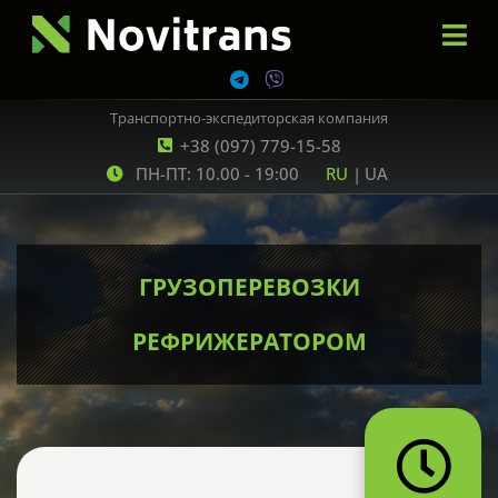
Транспортно-экспедиторская компания
+38 (097) 779-15-58
ПН-ПТ: 10.00 - 19:00
RU
|
UA
ГРУЗОПЕРЕВОЗКИ
РЕФРИЖЕРАТОРОМ