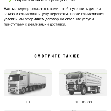
Наш менеджер свяжется с вами, чтобы уточнить детали
заказа и согласовать цену перевозки. После согласования
условий мы оформляем договор на оказание услуг и
приступаем к реализации доставки.
СМОТРИТЕ ТАКЖЕ
ТЕНТ
ЗЕРНОВОЗ