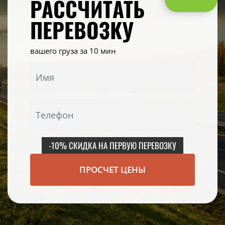
РАССЧИТАТЬ
ПЕРЕВОЗКУ
вашего груза за 10 мин
-10% СКИДКА НА ПЕРВУЮ ПЕРЕВОЗКУ
ПРОСЧЕТ ЦЕНЫ