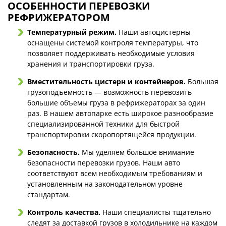
ОСОБЕННОСТИ ПЕРЕВОЗКИ
РЕФРИЖЕРАТОРОМ
Температурный режим.
Наши автоцистерны
оснащены системой контроля температуры, что
позволяет поддерживать необходимые условия
хранения и транспортировки груза.
Вместительность цистерн и контейнеров.
Большая
грузоподъемность — возможность перевозить
большие объемы груза в рефрижераторах за один
раз. В нашем автопарке есть широкое разнообразие
специализированной техники для быстрой
транспортировки скоропортящейся продукции.
Безопасность.
Мы уделяем большое внимание
безопасности перевозки грузов. Наши авто
соответствуют всем необходимым требованиям и
установленным на законодательном уровне
стандартам.
Контроль качества.
Наши специалисты тщательно
следят за доставкой грузов в холодильнике на каждом