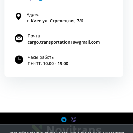
Адрес
г. Киев ул. Стрелецкая, 7/6
Почта
cargo.transportation18@gmail.com
Часы работы
ПН-ПТ: 10.00 - 19:00