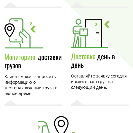
Доставка
день в
Мониторинг
доставки
день
грузов
Оставляйте заявку сегодня
Клиент может запросить
и ждите ваш груз на
информацию о
следующий день.
местонахождении груза в
любое время.