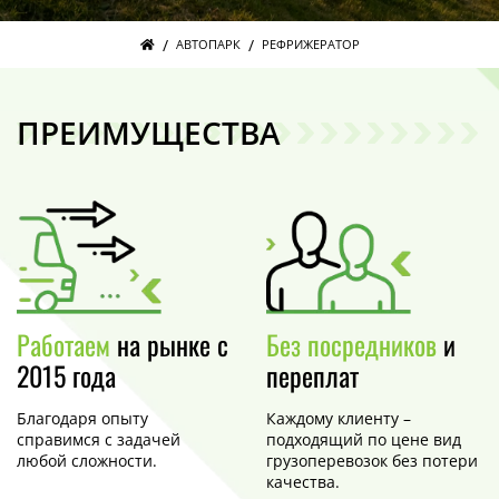
/
/
АВТОПАРК
РЕФРИЖЕРАТОР
ПРЕИМУЩЕСТВА
Работаем
на рынке с
Без посредников
и
2015 года
переплат
Благодаря опыту
Каждому клиенту –
справимся с задачей
подходящий по цене вид
любой сложности.
грузоперевозок без потери
качества.