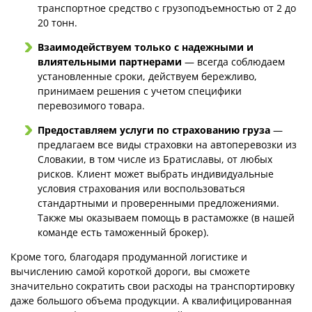
транспортное средство с грузоподъемностью от 2 до
20 тонн.
Взаимодействуем только с надежными и
влиятельными партнерами
— всегда соблюдаем
установленные сроки, действуем бережливо,
принимаем решения с учетом специфики
перевозимого товара.
Предоставляем услуги по страхованию груза
—
предлагаем все виды страховки на автоперевозки из
Словакии, в том числе из Братиславы, от любых
рисков. Клиент может выбрать индивидуальные
условия страхования или воспользоваться
стандартными и проверенными предложениями.
Также мы оказываем помощь в растаможке (в нашей
команде есть таможенный брокер).
Кроме того, благодаря продуманной логистике и
вычислению самой короткой дороги, вы сможете
значительно сократить свои расходы на транспортировку
даже большого объема продукции. А квалифицированная