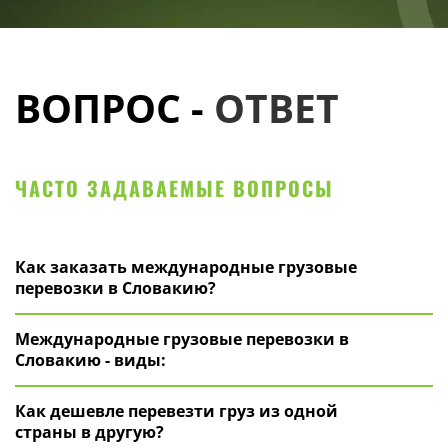
ВОПРОС -
ОТВЕТ
ЧАСТО ЗАДАВАЕМЫЕ ВОПРОСЫ
Как заказать международные грузовые
перевозки в Словакию?
Международные грузовые перевозки в
Словакию - виды:
Как дешевле перевезти груз из одной
страны в другую?