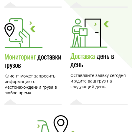
Доставка
день в
Мониторинг
доставки
день
грузов
Оставляйте заявку сегодня
Клиент может запросить
и ждите ваш груз на
информацию о
следующий день.
местонахождении груза в
любое время.