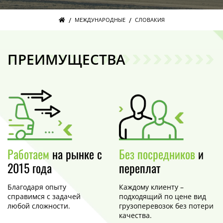
/
/
МЕЖДУНАРОДНЫЕ
СЛОВАКИЯ
ПРЕИМУЩЕСТВА
Работаем
на рынке с
Без посредников
и
2015 года
переплат
Благодаря опыту
Каждому клиенту –
справимся с задачей
подходящий по цене вид
любой сложности.
грузоперевозок без потери
качества.