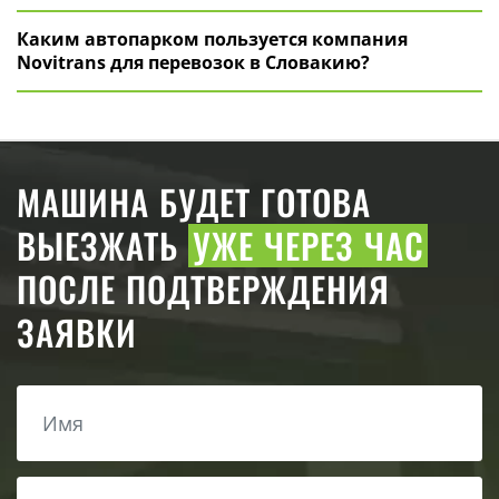
Каким автопарком пользуется компания
Novitrans для перевозок в Словакию?
МАШИНА БУДЕТ ГОТОВА
ВЫЕЗЖАТЬ
УЖЕ ЧЕРЕЗ ЧАС
ПОСЛЕ ПОДТВЕРЖДЕНИЯ
ЗАЯВКИ