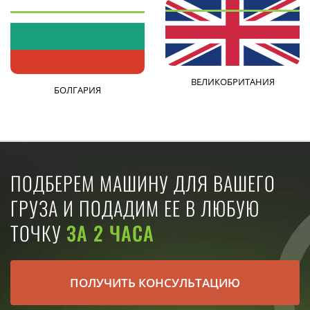
ВЕЛИКОБРИТАНИЯ
БОЛГАРИЯ
ПОДБЕРЕМ МАШИНУ ДЛЯ ВАШЕГО
ГРУЗА И ПОДАДИМ ЕЕ В ЛЮБУЮ
ТОЧКУ
ЗА 2 ЧАСА
ПОЛУЧИТЬ КОНСУЛЬТАЦИЮ