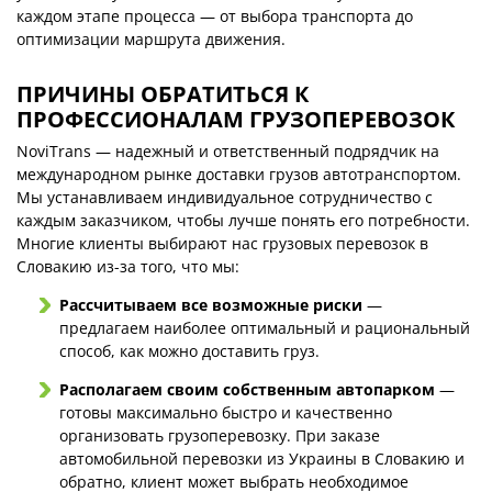
каждом этапе процесса — от выбора транспорта до
оптимизации маршрута движения.
ПРИЧИНЫ ОБРАТИТЬСЯ К
ПРОФЕССИОНАЛАМ ГРУЗОПЕРЕВОЗОК
NoviTrans — надежный и ответственный подрядчик на
международном рынке доставки грузов автотранспортом.
Мы устанавливаем индивидуальное сотрудничество с
каждым заказчиком, чтобы лучше понять его потребности.
Многие клиенты выбирают нас грузовых перевозок в
Словакию из-за того, что мы:
Рассчитываем все возможные риски
—
предлагаем наиболее оптимальный и рациональный
способ, как можно доставить груз.
Располагаем своим собственным автопарком
—
готовы максимально быстро и качественно
организовать грузоперевозку. При заказе
автомобильной перевозки из Украины в Словакию и
обратно, клиент может выбрать необходимое