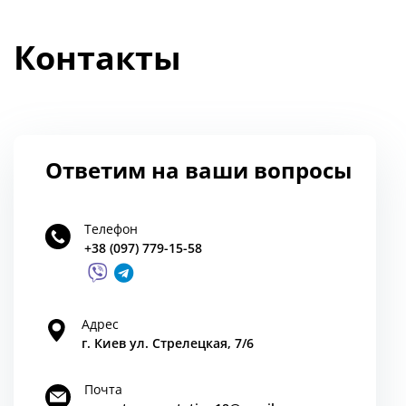
Контакты
Ответим на ваши вопросы
Телефон
+38 (097) 779-15-58
Адрес
г. Киев ул. Стрелецкая, 7/6
Почта