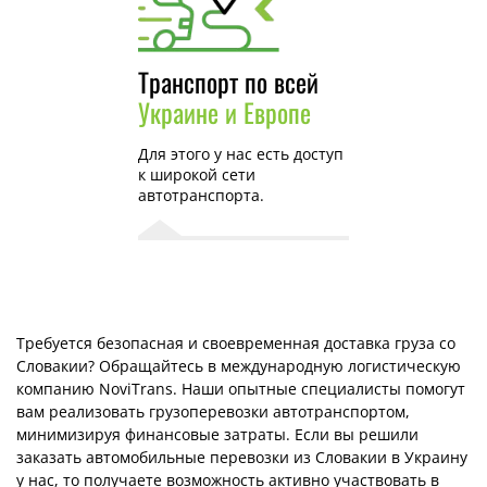
Транспорт по всей
Украине и Европе
Для этого у нас есть доступ
к широкой сети
автотранспорта.
Требуется безопасная и своевременная доставка груза со
Словакии? Обращайтесь в международную логистическую
компанию NoviTrans. Наши опытные специалисты помогут
вам реализовать грузоперевозки автотранспортом,
минимизируя финансовые затраты. Если вы решили
заказать автомобильные перевозки из Словакии в Украину
у нас, то получаете возможность активно участвовать в