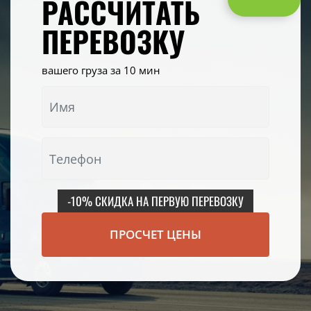
РАССЧИТАТЬ
ПЕРЕВОЗКУ
вашего груза за 10 мин
-10% СКИДКА НА ПЕРВУЮ ПЕРЕВОЗКУ
ПРОСЧЕТ ЦЕНЫ