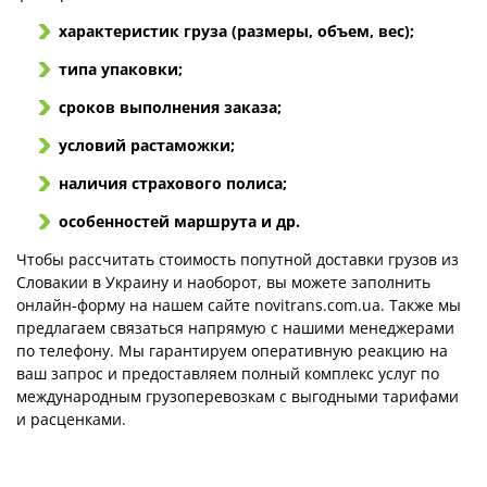
характеристик груза (размеры, объем, вес);
типа упаковки;
сроков выполнения заказа;
условий растаможки;
наличия страхового полиса;
особенностей маршрута и др.
Чтобы рассчитать стоимость попутной доставки грузов из
Словакии в Украину и наоборот, вы можете заполнить
онлайн-форму на нашем сайте novitrans.com.ua. Также мы
предлагаем связаться напрямую с нашими менеджерами
по телефону. Мы гарантируем оперативную реакцию на
ваш запрос и предоставляем полный комплекс услуг по
международным грузоперевозкам с выгодными тарифами
и расценками.