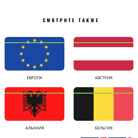
СМОТРИТЕ ТАКЖЕ
ЕВРОПА
АВСТРИЯ
АЛБАНИЯ
БЕЛЬГИЯ