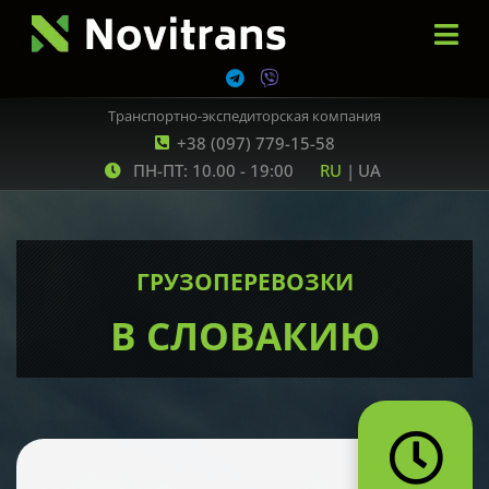
Транспортно-экспедиторская компания
+38 (097) 779-15-58
ПН-ПТ: 10.00 - 19:00
RU
|
UA
ГРУЗОПЕРЕВОЗКИ
В СЛОВАКИЮ