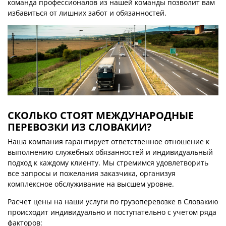
команда профессионалов из нашей команды позволит вам
избавиться от лишних забот и обязанностей.
СКОЛЬКО СТОЯТ МЕЖДУНАРОДНЫЕ
ПЕРЕВОЗКИ ИЗ СЛОВАКИИ?
Наша компания гарантирует ответственное отношение к
выполнению служебных обязанностей и индивидуальный
подход к каждому клиенту. Мы стремимся удовлетворить
все запросы и пожелания заказчика, организуя
комплексное обслуживание на высшем уровне.
Расчет цены на наши услуги по грузоперевозке в Словакию
происходит индивидуально и поступательно с учетом ряда
факторов: