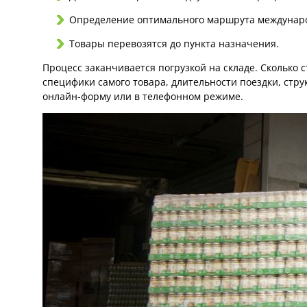
Определение оптимального маршрута междунаро
Товары перевозятся до пункта назначения.
Процесс заканчивается погрузкой на складе. Сколько 
специфики самого товара, длительности поездки, стру
онлайн-форму или в телефонном режиме.