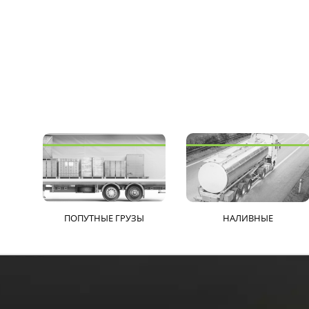
ПОПУТНЫЕ ГРУЗЫ
НАЛИВНЫЕ