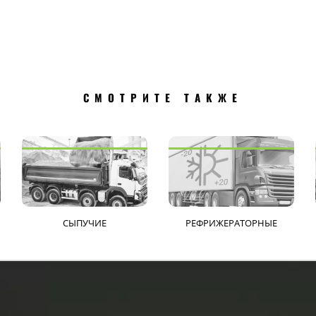
СМОТРИТЕ ТАКЖЕ
СЫПУЧИЕ
РЕФРИЖЕРАТОРНЫЕ