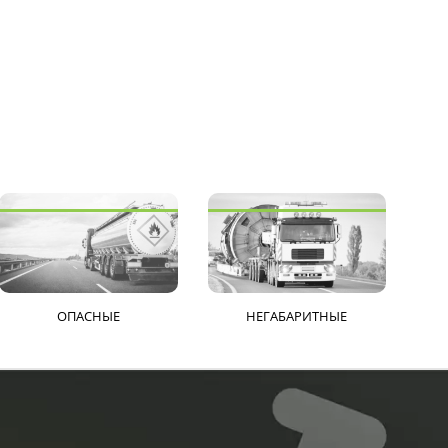
ОПАСНЫЕ
НЕГАБАРИТНЫЕ