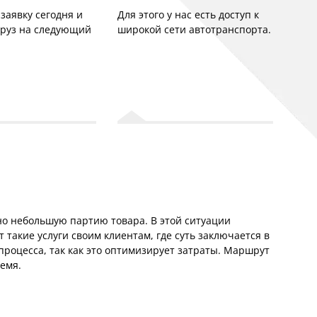
заявку сегодня и
Для этого у нас есть доступ к
груз на следующий
широкой сети автотранспорта.
но небольшую партию товара. В этой ситуации
 такие услуги своим клиентам, где суть заключается в
процесса, так как это оптимизирует затраты. Маршрут
ремя.