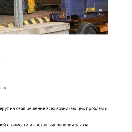
:
мым.
берут на себя решение всех возникающих проблем и
ой стоимости и сроков выполнения заказа.