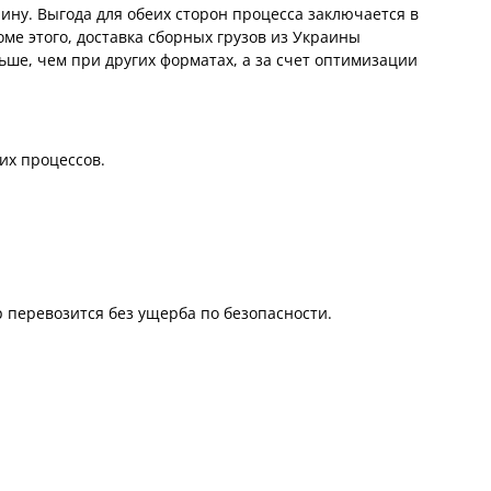
ину. Выгода для обеих сторон процесса заключается в
ме этого, доставка сборных грузов из Украины
ьше, чем при других форматах, а за счет оптимизации
их процессов.
 перевозится без ущерба по безопасности.