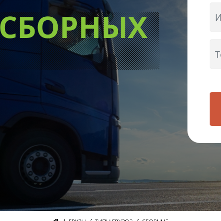
 СБОРНЫХ