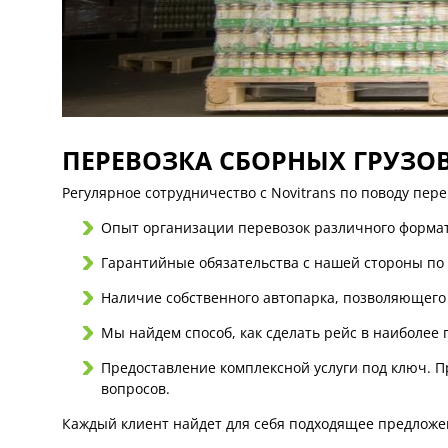
ПЕРЕВОЗКА СБОРНЫХ ГРУЗОВ
Регулярное сотрудничество с Novitrans по поводу пер
Опыт организации перевозок различного формат
Гарантийные обязательства с нашей стороны по 
Наличие собственного автопарка, позволяющего
Мы найдем способ, как сделать рейс в наиболее
Предоставление комплексной услуги под ключ. П
вопросов.
Каждый клиент найдет для себя подходящее предложен