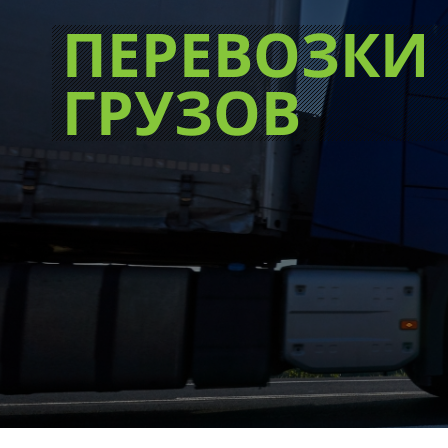
ПЕРЕВОЗКИ
ГРУЗОВ