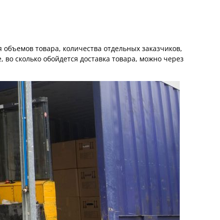
я объемов товара, количества отдельных заказчиков,
, во сколько обойдется доставка товара, можно через