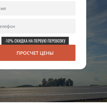
-10% СКИДКА НА ПЕРВУЮ ПЕРЕВОЗКУ
ПРОСЧЕТ ЦЕНЫ