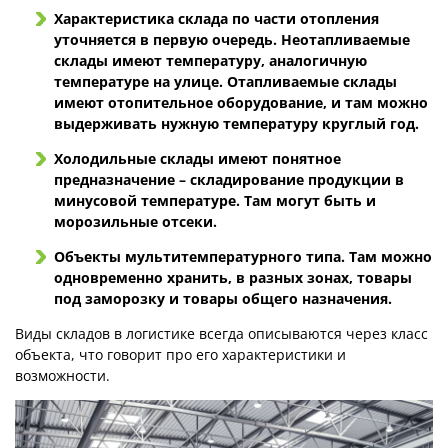
Характеристика склада по части отопления
уточняется в первую очередь. Неотапливаемые
склады имеют температуру, аналогичную
температуре на улице. Отапливаемые склады
имеют отопительное оборудование, и там можно
выдерживать нужную температуру круглый год.
Холодильные склады имеют понятное
предназначение – складирование продукции в
минусовой температуре. Там могут быть и
морозильные отсеки.
Объекты мультитемпературного типа. Там можно
одновременно хранить, в разных зонах, товары
под заморозку и товары общего назначения.
Виды складов в логистике всегда описываются через класс
объекта, что говорит про его характеристики и
возможности.