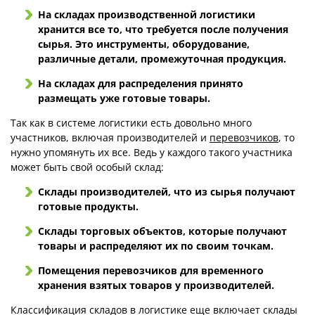
На складах производственной логистики
хранится все то, что требуется после получения
сырья. Это инструменты, оборудование,
различные детали, промежуточная продукция.
На складах для распределения принято
размещать уже готовые товары.
Так как в системе логистики есть довольно много
участников, включая производителей и
перевозчиков
, то
нужно упомянуть их все. Ведь у каждого такого участника
может быть свой особый склад:
Склады производителей, что из сырья получают
готовые продукты.
Склады торговых объектов, которые получают
товары и распределяют их по своим точкам.
Помещения перевозчиков для временного
хранения взятых товаров у производителей.
Классификация складов в логистике еще включает склады