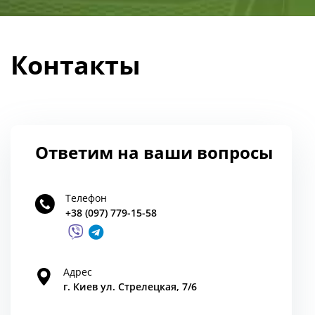
Контакты
Ответим на ваши вопросы
Телефон
+38 (097) 779-15-58
Адрес
г. Киев ул. Стрелецкая, 7/6