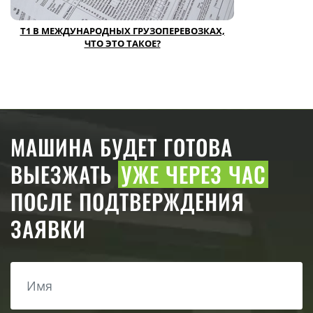
Т1 В МЕЖДУНАРОДНЫХ ГРУЗОПЕРЕВОЗКАХ,
ЧТО ЭТО ТАКОЕ?
МАШИНА БУДЕТ ГОТОВА
ВЫЕЗЖАТЬ
УЖЕ ЧЕРЕЗ ЧАС
ПОСЛЕ ПОДТВЕРЖДЕНИЯ
ЗАЯВКИ