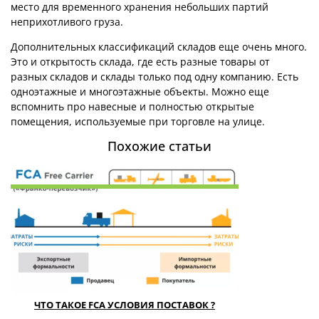
место для временного хранения небольших партий
неприхотливого груза.
Дополнительных классификаций складов еще очень много.
Это и открытость склада, где есть разные товары от
разных складов и склады только под одну компанию. Есть
одноэтажные и многоэтажные объекты. Можно еще
вспомнить про навесные и полностью открытые
помещения, используемые при торговле на улице.
Похожие статьи
ЧТО ТАКОЕ FCA УСЛОВИЯ ПОСТАВОК ?