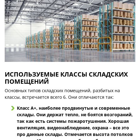
ИСПОЛЬЗУЕМЫЕ КЛАССЫ СКЛАДСКИХ
ПОМЕЩЕНИЙ
Основных типов складских помещений, разбитых на
классы, встречается всего 6. Они отличаются так:
Класс А+, наиболее продвинутые и современные
склады. Они держат тепло, не боятся возгораний,
так как есть системы пожаротушения. Хорошая
вентиляция, видеонаблюдение, охрана – все это
про данные склады. Отмечается высота потолков