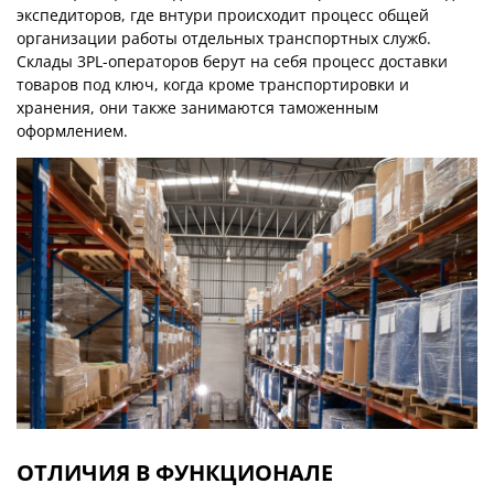
экспедиторов, где внтури происходит процесс общей
организации работы отдельных транспортных служб.
Склады 3PL-операторов берут на себя процесс доставки
товаров под ключ, когда кроме транспортировки и
хранения, они также занимаются таможенным
оформлением.
ОТЛИЧИЯ
В ФУНКЦИОНАЛЕ