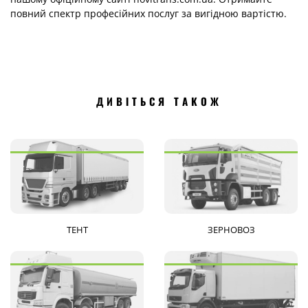
повний спектр професійних послуг за вигідною вартістю.
ДИВІТЬСЯ ТАКОЖ
ТЕНТ
ЗЕРНОВОЗ