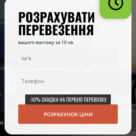
РОЗРАХУВАТИ
ПЕРЕВЕЗЕННЯ
вашого вантажу за 10 хв
-10% СКИДКА НА ПЕРВУЮ ПЕРЕВОЗКУ
РОЗРАХУНОК ЦІНИ