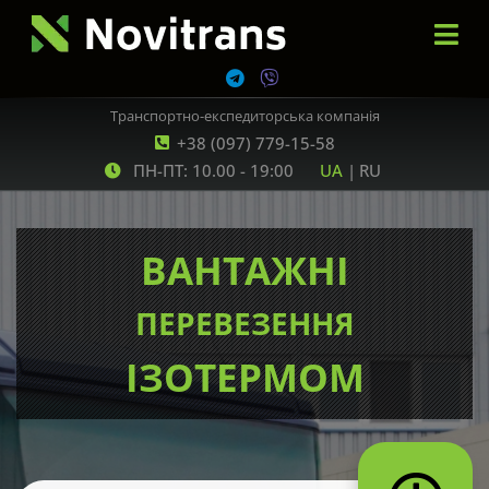
Транспортно-експедиторська компанія
+38 (097) 779-15-58
ПН-ПТ: 10.00 - 19:00
UA
|
RU
ВАНТАЖНІ
ПЕРЕВЕЗЕННЯ
ІЗОТЕРМОМ