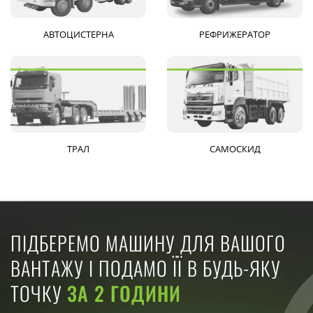
АВТОЦИСТЕРНА
РЕФРИЖЕРАТОР
ТРАЛ
САМОСКИД
ПІДБЕРЕМО МАШИНУ ДЛЯ ВАШОГО
ВАНТАЖУ І ПОДАМО ЇЇ В БУДЬ-ЯКУ
ТОЧКУ
ЗА 2 ГОДИНИ