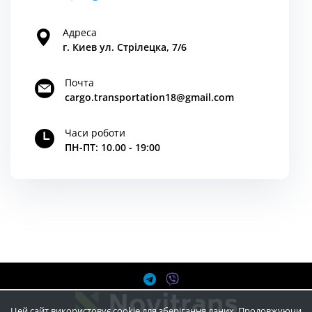
Адреса
г. Киев ул. Стрілецка, 7/6
Почта
cargo.transportation18@gmail.com
Часи роботи
ПН-ПТ: 10.00 - 19:00
Цей сайт використовує cookie для зберігання даних. Продовжуючи