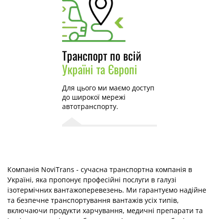
Транспорт по всій
Україні та Європі
Для цього ми маємо доступ
до широкої мережі
автотранспорту.
Компанія NoviTrans - сучасна транспортна компанія в
Україні, яка пропонує професійні послуги в галузі
ізотермічних вантажоперевезень. Ми гарантуємо надійне
та безпечне транспортування вантажів усіх типів,
включаючи продукти харчування, медичні препарати та