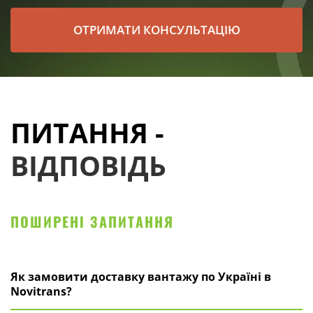
ОТРИМАТИ КОНСУЛЬТАЦІЮ
ПИТАННЯ -
ВІДПОВІДЬ
ПОШИРЕНІ ЗАПИТАННЯ
Як замовити доставку вантажу по Україні в
Novitrans?