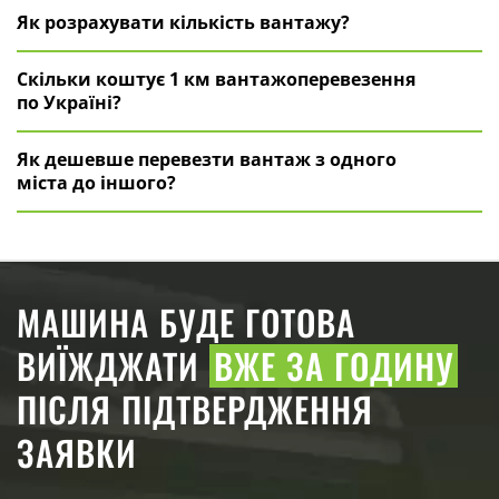
Як розрахувати кількість вантажу?
Скільки коштує 1 км вантажоперевезення
по Україні?
Як дешевше перевезти вантаж з одного
міста до іншого?
МАШИНА БУДЕ ГОТОВА
ВИЇЖДЖАТИ
ВЖЕ ЗА ГОДИНУ
ПІСЛЯ ПІДТВЕРДЖЕННЯ
ЗАЯВКИ