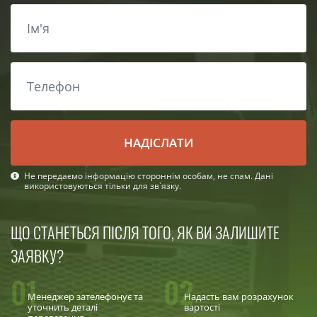
НАДІСЛАТИ
Не передаємо інформацію стороннім особам, не спам. Дані
використовуються тільки для зв`язку.
ЩО СТАНЕТЬСЯ ПІСЛЯ ТОГО, ЯК ВИ ЗАЛИШИТЕ
ЗАЯВКУ?
01
02
Менеджер зателефонує та
Надасть вам розрахунок
уточнить деталі
вартості