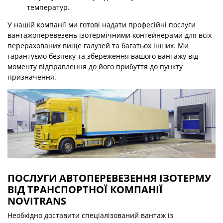
температур.
У нашій компанії ми готові надати професійні послуги
вантажоперевезень ізотермічними контейнерами для всіх
перерахованих вище галузей та багатьох інших. Ми
гарантуємо безпеку та збереження вашого вантажу від
моменту відправлення до його прибуття до пункту
призначення.
ПОСЛУГИ АВТОПЕРЕВЕЗЕННЯ ІЗОТЕРМУ
ВІД ТРАНСПОРТНОЇ КОМПАНІЇ
NOVITRANS
Необхідно доставити спеціалізований вантаж із