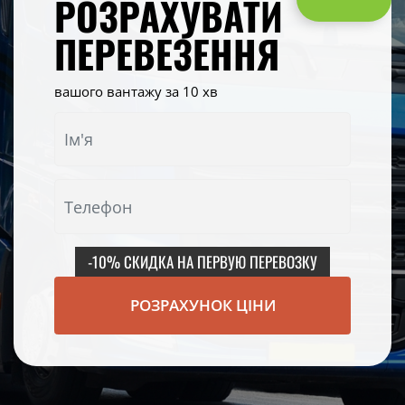
РОЗРАХУВАТИ
ПЕРЕВЕЗЕННЯ
вашого вантажу за 10 хв
-10% СКИДКА НА ПЕРВУЮ ПЕРЕВОЗКУ
РОЗРАХУНОК ЦІНИ