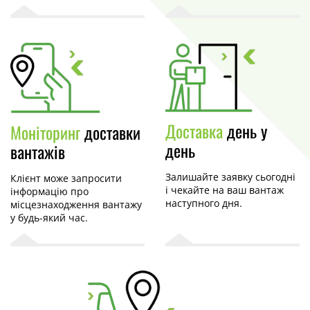
Доставка
день у
Моніторинг
доставки
день
вантажів
Залишайте заявку сьогодні
Клієнт може запросити
і чекайте на ваш вантаж
інформацію про
наступного дня.
місцезнаходження вантажу
у будь-який час.