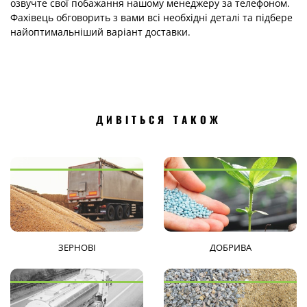
озвучте свої побажання нашому менеджеру за телефоном.
Фахівець обговорить з вами всі необхідні деталі та підбере
найоптимальніший варіант доставки.
ДИВІТЬСЯ ТАКОЖ
ЗЕРНОВІ
ДОБРИВА