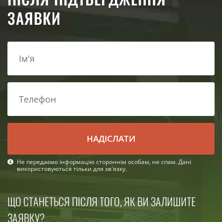
ЗАЯВКИ
НАДІСЛАТИ
Не передаємо інформацію стороннім особам, не спам. Дані
використовуються тільки для зв`язку.
ЩО СТАНЕТЬСЯ ПІСЛЯ ТОГО, ЯК ВИ ЗАЛИШИТЕ
ЗАЯВКУ?