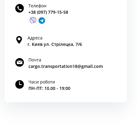
Телефон
+38 (097) 779-15-58
Адреса
г. Киев ул. Стрілецка, 7/6
Почта
cargo.transportation18@gmail.com
Часи роботи
ПН-ПТ: 10.00 - 19:00