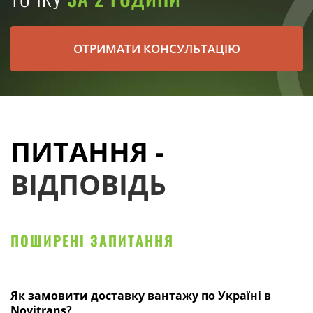
ОТРИМАТИ КОНСУЛЬТАЦІЮ
ПИТАННЯ -
ВІДПОВІДЬ
ПОШИРЕНІ ЗАПИТАННЯ
Як замовити доставку вантажу по Україні в
Novitrans?