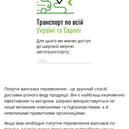
Транспорт по всій
Україні та Європі
Для цього ми маємо доступ
до широкої мережі
автотранспорту.
Попутні вантажні перевезення - це зручний спосіб
доставки різного виду продукції. Він є найбільш економічно
ефективним та вигідним. Широко використовується не
лише великими компаніями та підприємствами, а й
невеликими приватними організаціями.
Якщо вам необхідне попутне перевезення вантажів по