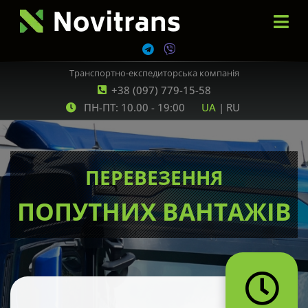
Транспортно-експедиторська компанія
+38 (097) 779-15-58
ПН-ПТ: 10.00 - 19:00
UA
|
RU
ПЕРЕВЕЗЕННЯ
ПОПУТНИХ ВАНТАЖІВ