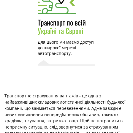
Транспорт по всій
Україні та Європі
Для цього ми маємо доступ
до широкої мережі
автотранспорту.
Транспортне страхування вантажів - це одна з
найважливіших складових логістичної діяльності будь-якої
компанії, що займається перевезеннями. Адже завжди є
ризик виникнення непередбачених обставин, таких як
крадіжка, псування, затримка тощо. Щоб не потрапити в
неприємну ситуацію, слід звернутися за страхуванням