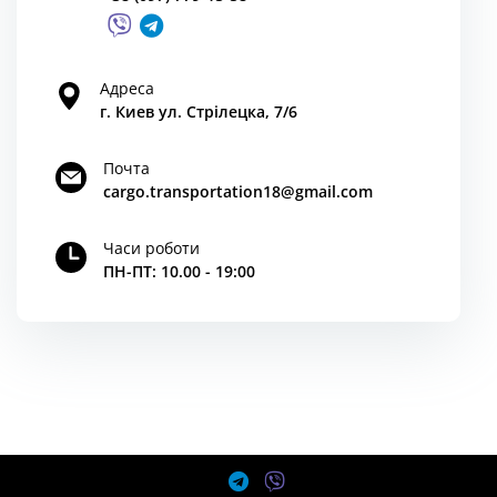
Адреса
г. Киев ул. Стрілецка, 7/6
Почта
cargo.transportation18@gmail.com
Часи роботи
ПН-ПТ: 10.00 - 19:00