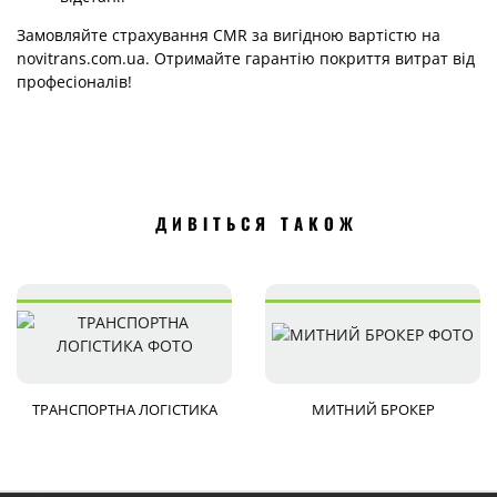
Замовляйте страхування CMR за вигідною вартістю на
novitrans.com.ua. Отримайте гарантію покриття витрат від
професіоналів!
ДИВІТЬСЯ ТАКОЖ
ТРАНСПОРТНА ЛОГІСТИКА
МИТНИЙ БРОКЕР