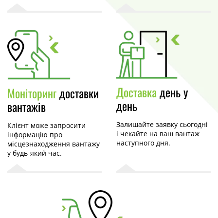
Доставка
день у
Моніторинг
доставки
день
вантажів
Залишайте заявку сьогодні
Клієнт може запросити
і чекайте на ваш вантаж
інформацію про
наступного дня.
місцезнаходження вантажу
у будь-який час.