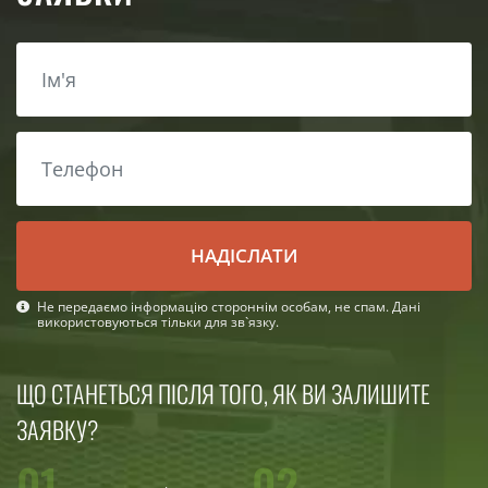
НАДІСЛАТИ
Не передаємо інформацію стороннім особам, не спам. Дані
використовуються тільки для зв`язку.
ЩО СТАНЕТЬСЯ ПІСЛЯ ТОГО, ЯК ВИ ЗАЛИШИТЕ
ЗАЯВКУ?
01
02