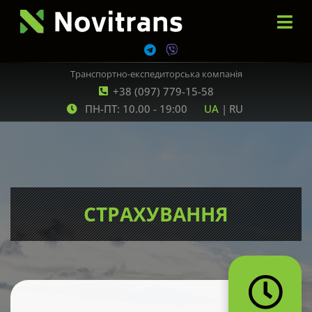
Транспортно-експедиторська компанія
+38 (097) 779-15-58
ПН-ПТ: 10.00 - 19:00
UA
|
RU
СТРАХУВАННЯ