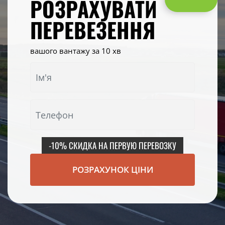
РОЗРАХУВАТИ
ПЕРЕВЕЗЕННЯ
вашого вантажу за 10 хв
-10% СКИДКА НА ПЕРВУЮ ПЕРЕВОЗКУ
РОЗРАХУНОК ЦІНИ