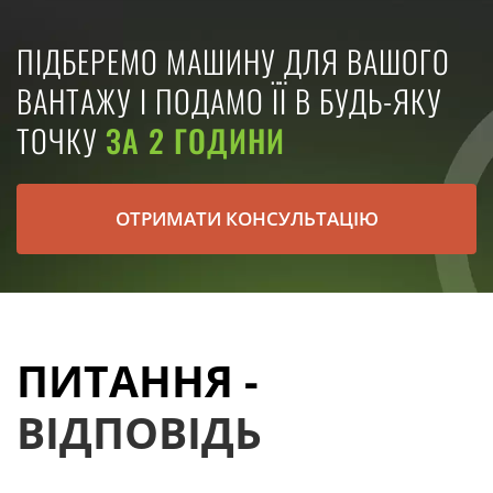
ПІДБЕРЕМО МАШИНУ ДЛЯ ВАШОГО
ВАНТАЖУ І ПОДАМО ЇЇ В БУДЬ-ЯКУ
ТОЧКУ
ЗА 2 ГОДИНИ
ОТРИМАТИ КОНСУЛЬТАЦІЮ
ПИТАННЯ -
ВІДПОВІДЬ