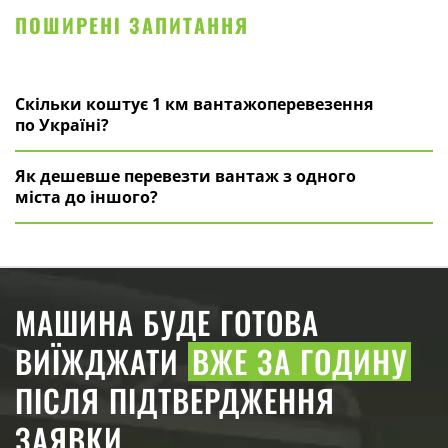
ПОШИРЕНІ ЗАПИТАННЯ
Скільки коштує 1 км вантажоперевезення
по Україні?
Як дешевше перевезти вантаж з одного
міста до іншого?
МАШИНА БУДЕ ГОТОВА
ВИЇЖДЖАТИ
ВЖЕ ЗА ГОДИНУ
ПІСЛЯ ПІДТВЕРДЖЕННЯ
ЗАЯВКИ