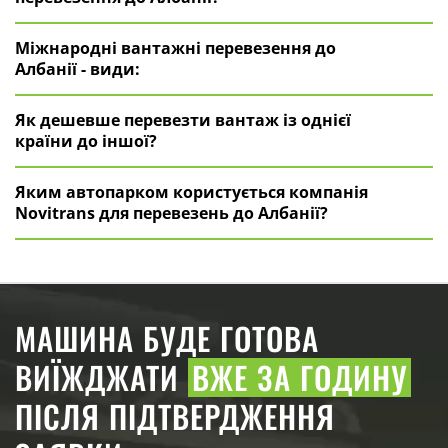
Міжнародні вантажні перевезення до
Албанії - види:
Як дешевше перевезти вантаж із однієї
країни до іншої?
Яким автопарком користується компанія
Novitrans для перевезень до Албанії?
МАШИНА БУДЕ ГОТОВА
ВИЇЖДЖАТИ
ВЖЕ ЗА ГОДИНУ
ПІСЛЯ ПІДТВЕРДЖЕННЯ