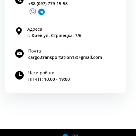
+38 (097) 779-15-58
Адреса
г. Киев ул. Стрілецка, 7/6
Почта
cargo.transportation18@gmail.com
Часи роботи
ПН-ПТ: 10.00 - 19:00