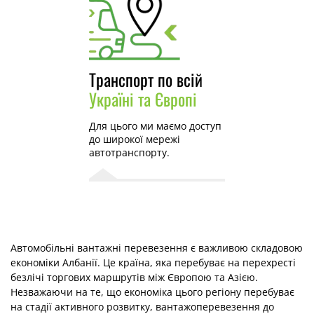
Транспорт по всій
Україні та Європі
Для цього ми маємо доступ
до широкої мережі
автотранспорту.
Автомобільні вантажні перевезення є важливою складовою
економіки Албанії. Це країна, яка перебуває на перехресті
безлічі торгових маршрутів між Європою та Азією.
Незважаючи на те, що економіка цього регіону перебуває
на стадії активного розвитку, вантажоперевезення до