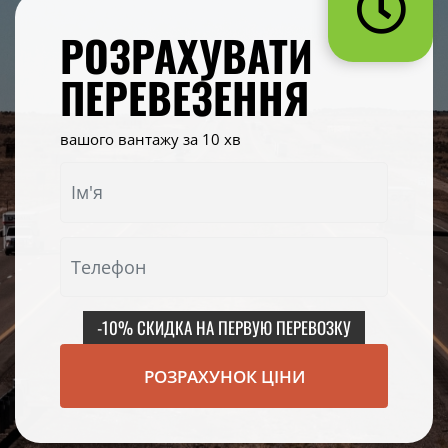
РОЗРАХУВАТИ
ПЕРЕВЕЗЕННЯ
вашого вантажу за 10 хв
-10% СКИДКА НА ПЕРВУЮ ПЕРЕВОЗКУ
РОЗРАХУНОК ЦІНИ