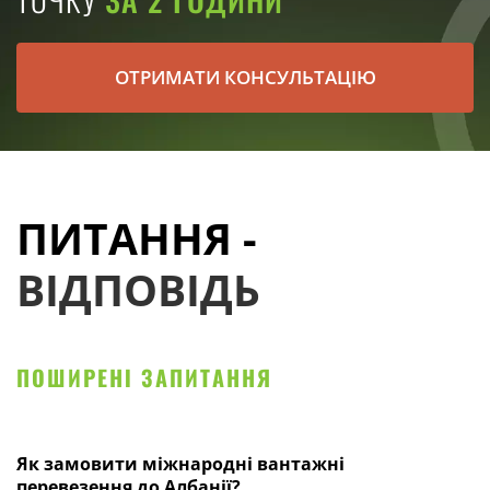
ОТРИМАТИ КОНСУЛЬТАЦІЮ
ПИТАННЯ -
ВІДПОВІДЬ
ПОШИРЕНІ ЗАПИТАННЯ
Як замовити міжнародні вантажні
перевезення до Албанії?