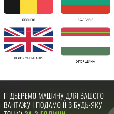
БЕЛЬГІЯ
БОЛГАРІЯ
ВЕЛИКОБРИТАНІЯ
УГОРЩИНА
ПІДБЕРЕМО МАШИНУ ДЛЯ ВАШОГО
ВАНТАЖУ І ПОДАМО ЇЇ В БУДЬ-ЯКУ
ТОЧКУ
ЗА 2 ГОДИНИ