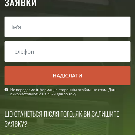
ЗАЯВКИ
НАДІСЛАТИ
Не передаємо інформацію стороннім особам, не спам. Дані
використовуються тільки для зв`язку.
ЩО СТАНЕТЬСЯ ПІСЛЯ ТОГО, ЯК ВИ ЗАЛИШИТЕ
ЗАЯВКУ?