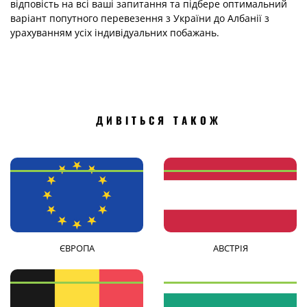
відповість на всі ваші запитання та підбере оптимальний
варіант попутного перевезення з України до Албанії з
урахуванням усіх індивідуальних побажань.
ДИВІТЬСЯ ТАКОЖ
ЄВРОПА
АВСТРІЯ