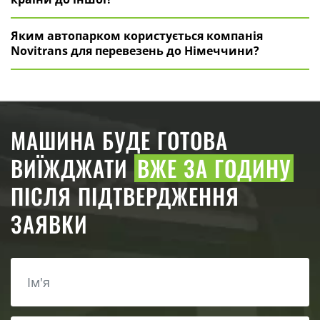
Яким автопарком користується компанія
Novitrans для перевезень до Німеччини?
МАШИНА БУДЕ ГОТОВА
ВИЇЖДЖАТИ
ВЖЕ ЗА ГОДИНУ
ПІСЛЯ ПІДТВЕРДЖЕННЯ
ЗАЯВКИ