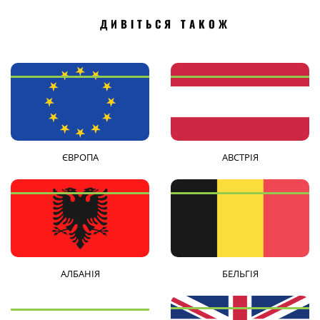
ДИВІТЬСЯ ТАКОЖ
ЄВРОПА
АВСТРІЯ
АЛБАНІЯ
БЕЛЬГІЯ