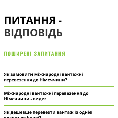
ПИТАННЯ -
ВІДПОВІДЬ
ПОШИРЕНІ ЗАПИТАННЯ
Як замовити міжнародні вантажні
перевезення до Німеччини?
Міжнародні вантажні перевезення до
Німеччини - види:
Як дешевше перевезти вантаж із однієї
країни до іншої?