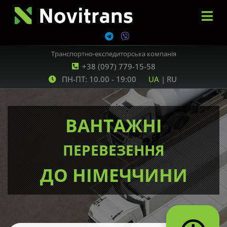
Транспортно-експедиторська компанія
+38 (097) 779-15-58
ПН-ПТ: 10.00 - 19:00
UA
|
RU
ВАНТАЖНІ
ПЕРЕВЕЗЕННЯ
ДО НІМЕЧЧИНИ