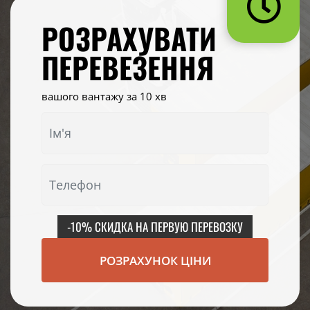
РОЗРАХУВАТИ
ПЕРЕВЕЗЕННЯ
вашого вантажу за 10 хв
-10% СКИДКА НА ПЕРВУЮ ПЕРЕВОЗКУ
РОЗРАХУНОК ЦІНИ