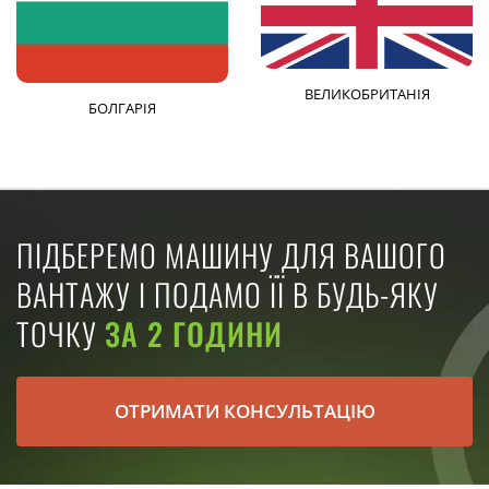
ВЕЛИКОБРИТАНІЯ
БОЛГАРІЯ
ПІДБЕРЕМО МАШИНУ ДЛЯ ВАШОГО
ВАНТАЖУ І ПОДАМО ЇЇ В БУДЬ-ЯКУ
ТОЧКУ
ЗА 2 ГОДИНИ
ОТРИМАТИ КОНСУЛЬТАЦІЮ