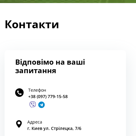
Контакти
Відповімо на ваші
запитання
Телефон
+38 (097) 779-15-58
Адреса
г. Киев ул. Стрілецка, 7/6