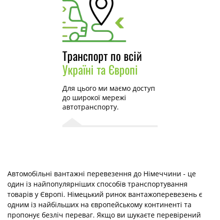
Транспорт по всій
Україні та Європі
Для цього ми маємо доступ
до широкої мережі
автотранспорту.
Автомобільні вантажні перевезення до Німеччини - це
один із найпопулярніших способів транспортування
товарів у Європі. Німецький ринок вантажоперевезень є
одним із найбільших на європейському континенті та
пропонує безліч переваг. Якщо ви шукаєте перевірений