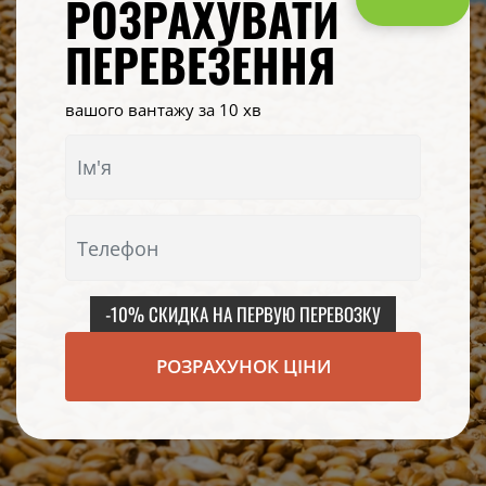
РОЗРАХУВАТИ
ПЕРЕВЕЗЕННЯ
вашого вантажу за 10 хв
-10% СКИДКА НА ПЕРВУЮ ПЕРЕВОЗКУ
РОЗРАХУНОК ЦІНИ