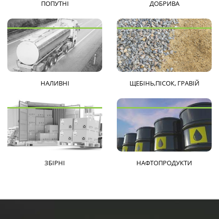
ПОПУТНІ
ДОБРИВА
НАЛИВНІ
ЩЕБІНЬ,ПІСОК, ГРАВІЙ
ЗБІРНІ
НАФТОПРОДУКТИ