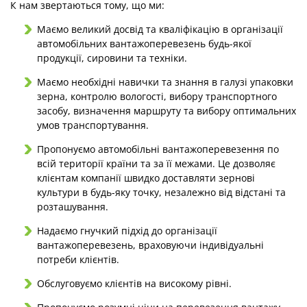
К нам звертаються тому, що ми:
Маємо великий досвід та кваліфікацію в організації
автомобільних вантажоперевезень будь-якої
продукції, сировини та техніки.
Маємо необхідні навички та знання в галузі упаковки
зерна, контролю вологості, вибору транспортного
засобу, визначення маршруту та вибору оптимальних
умов транспортування.
Пропонуємо автомобільні вантажоперевезення по
всій території країни та за її межами. Це дозволяє
клієнтам компанії швидко доставляти зернові
культури в будь-яку точку, незалежно від відстані та
розташування.
Надаємо гнучкий підхід до організації
вантажоперевезень, враховуючи індивідуальні
потреби клієнтів.
Обслуговуємо клієнтів на високому рівні.