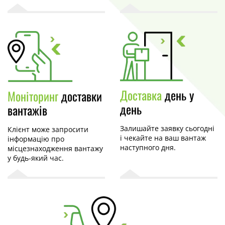
Доставка
день у
Моніторинг
доставки
день
вантажів
Залишайте заявку сьогодні
Клієнт може запросити
і чекайте на ваш вантаж
інформацію про
наступного дня.
місцезнаходження вантажу
у будь-який час.