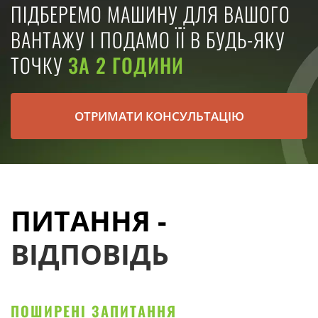
ПІДБЕРЕМО МАШИНУ ДЛЯ ВАШОГО
ВАНТАЖУ І ПОДАМО ЇЇ В БУДЬ-ЯКУ
ТОЧКУ
ЗА 2 ГОДИНИ
ОТРИМАТИ КОНСУЛЬТАЦІЮ
ПИТАННЯ -
ВІДПОВІДЬ
ПОШИРЕНІ ЗАПИТАННЯ