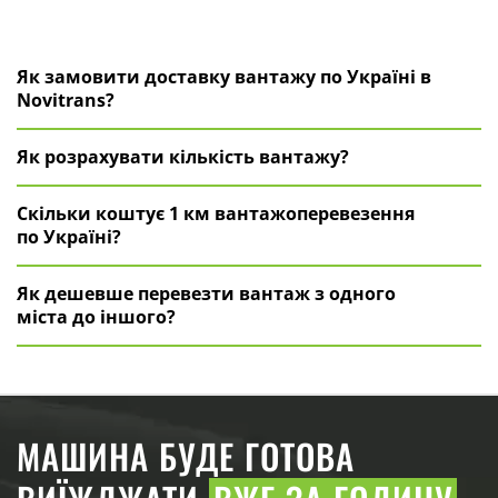
Як замовити доставку вантажу по Україні в
Novitrans?
Як розрахувати кількість вантажу?
Скільки коштує 1 км вантажоперевезення
по Україні?
Як дешевше перевезти вантаж з одного
міста до іншого?
МАШИНА БУДЕ ГОТОВА