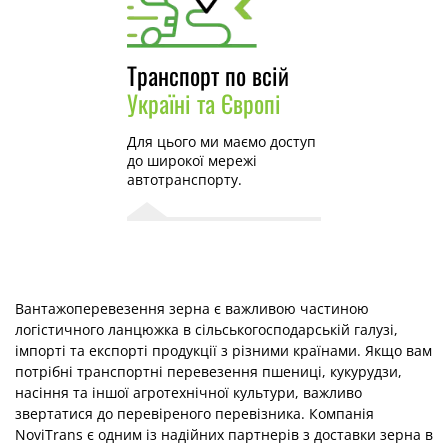
Транспорт по всій
Україні та Європі
Для цього ми маємо доступ
до широкої мережі
автотранспорту.
Вантажоперевезення зерна є важливою частиною
логістичного ланцюжка в сільськогосподарській галузі,
імпорті та експорті продукції з різними країнами. Якщо вам
потрібні транспортні перевезення пшениці, кукурудзи,
насіння та іншої агротехнічної культури, важливо
звертатися до перевіреного перевізника. Компанія
NoviTrans є одним із надійних партнерів з доставки зерна в