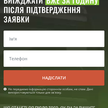
ВИЇЖДЖАТИ
ВЖЕ ЗА ГОДИНУ
ПІСЛЯ ПІДТВЕРДЖЕННЯ
ЗАЯВКИ
НАДІСЛАТИ
Не передаємо інформацію стороннім особам, не спам. Дані
використовуються тільки для зв`язку.