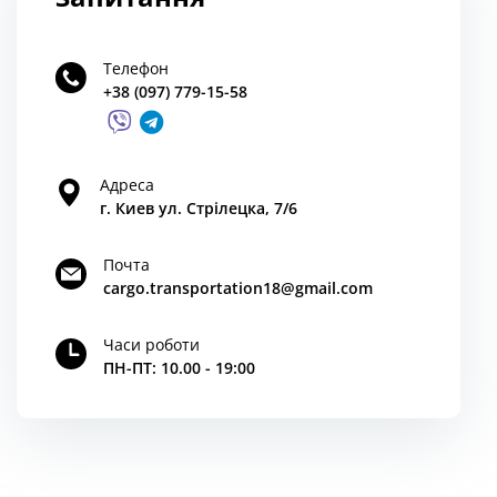
Телефон
+38 (097) 779-15-58
Адреса
г. Киев ул. Стрілецка, 7/6
Почта
cargo.transportation18@gmail.com
Часи роботи
ПН-ПТ: 10.00 - 19:00