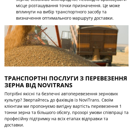
місце розташування точки призначення. Це може
вплинути на вибір транспортного засобу та
визначення оптимального маршруту доставки.
ТРАНСПОРТНІ ПОСЛУГИ З ПЕРЕВЕЗЕННЯ
ЗЕРНА ВІД NOVITRANS
Потрібні якісні та безпечні автоперевезення зернових
культур? Звертайтесь до фахівців із NoviTrans. Своїм
клієнтам ми пропонуємо вигідну вартість перевезення 1
тонни зерна та більшого обсягу, прозорі умови співпраці та
професійну підтримку на всіх етапах відправки та
доставки.